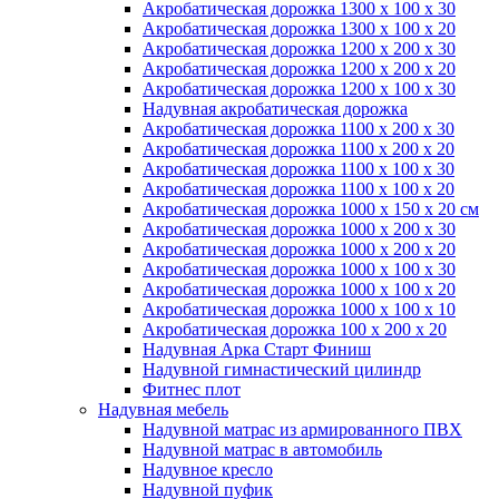
Акробатическая дорожка 1300 x 100 x 30
Акробатическая дорожка 1300 x 100 x 20
Акробатическая дорожка 1200 x 200 x 30
Акробатическая дорожка 1200 x 200 x 20
Акробатическая дорожка 1200 x 100 x 30
Надувная акробатическая дорожка
Акробатическая дорожка 1100 x 200 x 30
Акробатическая дорожка 1100 x 200 x 20
Акробатическая дорожка 1100 x 100 x 30
Акробатическая дорожка 1100 x 100 x 20
Акробатическая дорожка 1000 x 150 x 20 см
Акробатическая дорожка 1000 x 200 x 30
Акробатическая дорожка 1000 x 200 x 20
Акробатическая дорожка 1000 x 100 x 30
Акробатическая дорожка 1000 x 100 x 20
Акробатическая дорожка 1000 x 100 x 10
Акробатическая дорожка 100 x 200 x 20
Надувная Арка Старт Финиш
Надувной гимнастический цилиндр
Фитнес плот
Надувная мебель
Надувной матрас из армированного ПВХ
Надувной матрас в автомобиль
Надувное кресло
Надувной пуфик