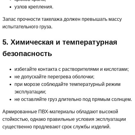
узлов крепления.
Запас прочности такелажа должен превышать массу
испытательного груза.
5. Химическая и температурная
безопасность
избегайте контакта с растворителями и кислотами;
не допускайте перегрева оболочки;
при морозе соблюдайте температурный режим
эксплуатации;
не оставляйте груз длительно под прямым солнцем.
Армированные ПВХ-материалы обладают высокой
стойкостью, однако правильные условия эксплуатации
существенно продлевают срок службы изделий.