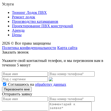
Услуги
Тюнинг Лодок ПВХ
Ремонт лодок
Производство катамаранов
Проектирование ПВХ конструкций
Аренда
Цены
2026 © Все права защищены
Политика конфиденциальности
Карта сайта
Заказать звонок
Укажите свой контактный телефон, и мы перезвоним вам в
течении 5 минут
Соглашаюсь на
обработку данных
Перезвоните мне
Отправить заявку