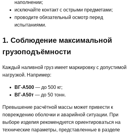
наполнении;
исключайте контакт с острыми предметами;
проводите обязательный осмотр перед
испытаниями.
1. Соблюдение максимальной
грузоподъёмности
Каждый наливной груз имеет маркировку с допустимой
нагрузкой. Например:
ВГ-А500
— до 500 кг;
ВГ-А50т
— до 50 тонн.
Превышение расчётной массы может привести к
повреждению оболочки и аварийной ситуации. При
выборе изделия рекомендуется ориентироваться на
технические параметры, представленные в разделе