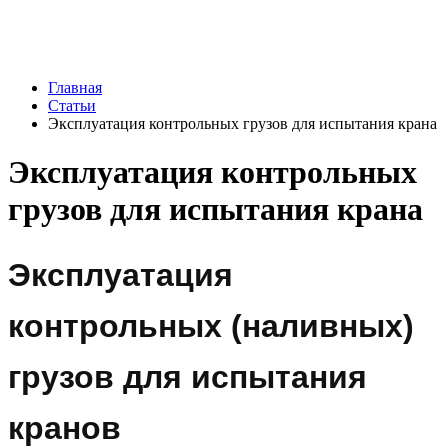
Главная
Статьи
Эксплуатация контрольных грузов для испытания крана
Эксплуатация контрольных
грузов для испытания крана
Эксплуатация
контрольных (наливных)
грузов для испытания
кранов