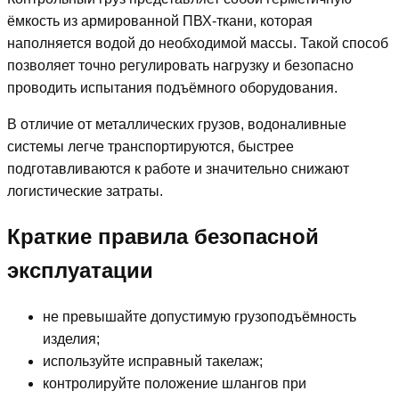
ёмкость из армированной ПВХ-ткани, которая
наполняется водой до необходимой массы. Такой способ
позволяет точно регулировать нагрузку и безопасно
проводить испытания подъёмного оборудования.
В отличие от металлических грузов, водоналивные
системы легче транспортируются, быстрее
подготавливаются к работе и значительно снижают
логистические затраты.
Краткие правила безопасной
эксплуатации
не превышайте допустимую грузоподъёмность
изделия;
используйте исправный такелаж;
контролируйте положение шлангов при