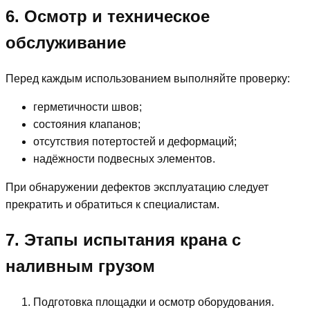
6. Осмотр и техническое
обслуживание
Перед каждым использованием выполняйте проверку:
герметичности швов;
состояния клапанов;
отсутствия потертостей и деформаций;
надёжности подвесных элементов.
При обнаружении дефектов эксплуатацию следует
прекратить и обратиться к специалистам.
7. Этапы испытания крана с
наливным грузом
Подготовка площадки и осмотр оборудования.