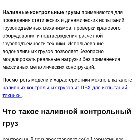
Наливные контрольные грузы
применяются для
проведения статических и динамических испытаний
грузоподъёмных механизмов, проверки кранового
оборудования и подтверждения расчётной
грузоподъёмности техники. Использование
водоналивных грузов позволяет безопасно
моделировать реальные нагрузки без применения
массивных металлических конструкций.
Посмотреть модели и характеристики можно в каталоге
наливных контрольных грузов из ПВХ для испытаний
техники
.
Что такое наливной контрольный
груз
Контрольный груз представляет собой герметичную