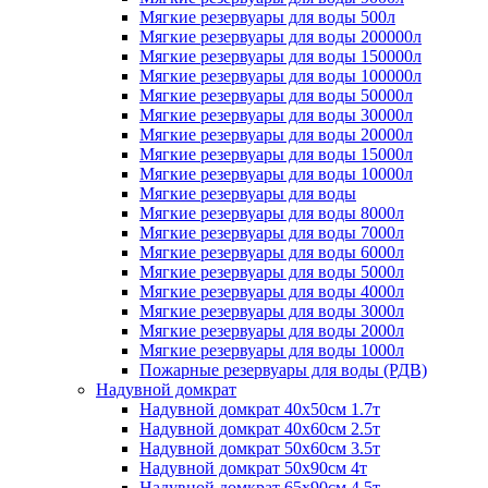
Мягкие резервуары для воды 500л
Мягкие резервуары для воды 200000л
Мягкие резервуары для воды 150000л
Мягкие резервуары для воды 100000л
Мягкие резервуары для воды 50000л
Мягкие резервуары для воды 30000л
Мягкие резервуары для воды 20000л
Мягкие резервуары для воды 15000л
Мягкие резервуары для воды 10000л
Мягкие резервуары для воды
Мягкие резервуары для воды 8000л
Мягкие резервуары для воды 7000л
Мягкие резервуары для воды 6000л
Мягкие резервуары для воды 5000л
Мягкие резервуары для воды 4000л
Мягкие резервуары для воды 3000л
Мягкие резервуары для воды 2000л
Мягкие резервуары для воды 1000л
Пожарные резервуары для воды (РДВ)
Надувной домкрат
Надувной домкрат 40х50см 1.7т
Надувной домкрат 40х60см 2.5т
Надувной домкрат 50х60см 3.5т
Надувной домкрат 50х90см 4т
Надувной домкрат 65х90см 4.5т