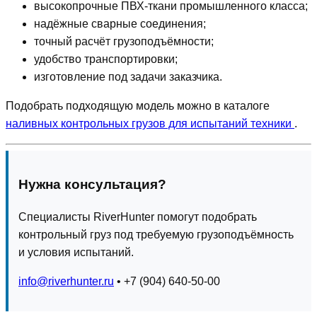
высокопрочные ПВХ-ткани промышленного класса;
надёжные сварные соединения;
точный расчёт грузоподъёмности;
удобство транспортировки;
изготовление под задачи заказчика.
Подобрать подходящую модель можно в каталоге
наливных контрольных грузов для испытаний техники
.
Нужна консультация?
Специалисты RiverHunter помогут подобрать
контрольный груз под требуемую грузоподъёмность
и условия испытаний.
info@riverhunter.ru
• +7 (904) 640-50-00