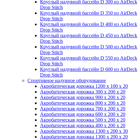
Круглый надувной бассейн D 300 из AirDeck
Drop Stitch
Круглый надувной бассейн D 350 из AirDeck
Drop Stitch
Круглый надувной бассейн D 400 из AirDeck
Drop Stitch
Круглый надувной бассейн D 450 из AirDeck
Drop Stitch
Круглый надувной бассейн D 500 из AirDeck
Drop Stitch
Круглый надувной бассейн D 550 из AirDeck
Drop Stitch
Круглый надувной бассейн D 600 из AirDeck
Drop Stitch
Спортивное надувное оборудование
Акробатическая дорожка 1200 x 100 x 20
Акробатическая дорожка 300 x 200 x 20
Акробатическая дорожка 900 x 200 x 20
Акробатическая дорожка 800 x 200 x 20
Акробатическая дорожка 700 x 200 x 20
Акробатическая дорожка 600 x 200 x 20
Акробатическая дорожка 500 x 200 x 20
Акробатическая дорожка 400 x 200 x 20
Акробатическая дорожка 1300 x 200 x 30
Акробатическая дорожка 1300 x 200 x 20