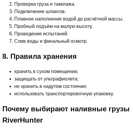
Проверка груза и такелажа.
Подключение шлангов.
Плавное наполнение водой до расчётной массы.
Пробный подъём на малую высоту.
Проведение испытаний.
Слив воды и финальный осмотр.
8. Правила хранения
хранить в сухом помещении;
защищать от ультрафиолета;
не хранить в надутом состоянии;
использовать транспортировочную упаковку.
Почему выбирают наливные грузы
RiverHunter