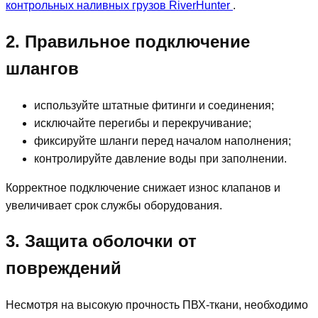
контрольных наливных грузов RiverHunter
.
2. Правильное подключение
шлангов
используйте штатные фитинги и соединения;
исключайте перегибы и перекручивание;
фиксируйте шланги перед началом наполнения;
контролируйте давление воды при заполнении.
Корректное подключение снижает износ клапанов и
увеличивает срок службы оборудования.
3. Защита оболочки от
повреждений
Несмотря на высокую прочность ПВХ-ткани, необходимо