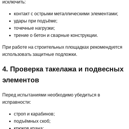
исключить:
контакт с острыми металлическими элементами;
удары при подъёме;
точечные нагрузки;
трение о бетон и сварные конструкции.
При работе на строительных площадках рекомендуется
использовать защитные подложки.
4. Проверка такелажа и подвесных
элементов
Перед испытаниями необходимо убедиться в
исправности:
строп и карабинов;
подъёмных скоб;
крюков крана;