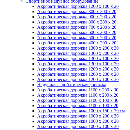
Спортивное надувное оборудование
Акробатическая дорожка 1200 x 100 x 20
Акробатическая дорожка 300 x 200 x 20
Акробатическая дорожка 900 x 200 x 20
Акробатическая дорожка 800 x 200 x 20
Акробатическая дорожка 700 x 200 x 20
Акробатическая дорожка 600 x 200 x 20
Акробатическая дорожка 500 x 200 x 20
Акробатическая дорожка 400 x 200 x 20
Акробатическая дорожка 1300 x 200 x 30
Акробатическая дорожка 1300 x 200 x 20
Акробатическая дорожка 1300 x 100 x 30
Акробатическая дорожка 1300 x 100 x 20
Акробатическая дорожка 1200 x 200 x 30
Акробатическая дорожка 1200 x 200 x 20
Акробатическая дорожка 1200 x 100 x 30
Надувная акробатическая дорожка
Акробатическая дорожка 1100 x 200 x 30
Акробатическая дорожка 1100 x 200 x 20
Акробатическая дорожка 1100 x 100 x 30
Акробатическая дорожка 1100 x 100 x 20
Акробатическая дорожка 1000 x 150 x 20 см
Акробатическая дорожка 1000 x 200 x 30
Акробатическая дорожка 1000 x 200 x 20
Акробатическая дорожка 1000 x 100 x 30