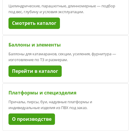
Цилиндрические, парашютные, длинномерные — подбор
под вес, глубину и условия эксплуатации.
Смотреть каталог
Баллоны и элементы
Баллоны для катамаранов, секции, усиления, фурнитура —
изготовление по ТЗ и размерам.
Перейти в каталог
Платформы и специзделия
Причалы, пирсы, буи, надувные платформы и
индивидуальные изделия из ПВХ под заказ.
О производстве