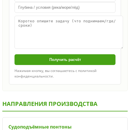
Получить расчёт
Нажимая кнопку, вы соглашаетесь с политикой
конфиденциальности.
НАПРАВЛЕНИЯ ПРОИЗВОДСТВА
Судоподъёмные понтоны