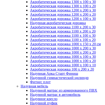
Акробатическая дорожка 1300 x 100 x 30
Акробатическая дорожка 1300 x 100 x 20
Акробатическая дорожка 1200 x 200 x 30
Акробатическая дорожка 1200 x 200 x 20
Акробатическая дорожка 1200 x 100 x 30
Надувная акробатическая дорожка
Акробатическая дорожка 1100 x 200 x 30
Акробатическая дорожка 1100 x 200 x 20
Акробатическая дорожка 1100 x 100 x 30
Акробатическая дорожка 1100 x 100 x 20
Акробатическая дорожка 1000 x 150 x 20 см
Акробатическая дорожка 1000 x 200 x 30
Акробатическая дорожка 1000 x 200 x 20
Акробатическая дорожка 1000 x 100 x 30
Акробатическая дорожка 1000 x 100 x 20
Акробатическая дорожка 1000 x 100 x 10
Акробатическая дорожка 100 x 200 x 20
Надувная Арка Старт Финиш
Надувной гимнастический цилиндр
Фитнес плот
Надувная мебель
Надувной матрас из армированного ПВХ
Надувной матрас в автомобиль
Надувное кресло
Надувной пуфик