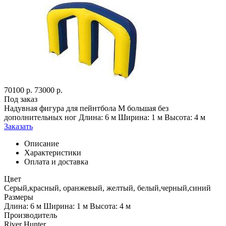
70100
р.
73000
р.
Под заказ
Надувная фигура для пейнтбола М большая без
дополнительных ног Длина: 6 м Ширина: 1 м Высота: 4 м
Заказать
Описание
Характеристики
Оплата и доставка
Цвет
Серый,красный, оранжевый, желтый, белый,черный,синий
Размеры
Длина: 6 м Ширина: 1 м Высота: 4 м
Производитель
River Hunter