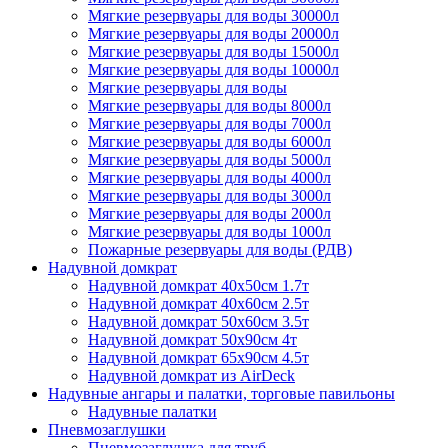
Мягкие резервуары для воды 30000л
Мягкие резервуары для воды 20000л
Мягкие резервуары для воды 15000л
Мягкие резервуары для воды 10000л
Мягкие резервуары для воды
Мягкие резервуары для воды 8000л
Мягкие резервуары для воды 7000л
Мягкие резервуары для воды 6000л
Мягкие резервуары для воды 5000л
Мягкие резервуары для воды 4000л
Мягкие резервуары для воды 3000л
Мягкие резервуары для воды 2000л
Мягкие резервуары для воды 1000л
Пожарные резервуары для воды (РДВ)
Надувной домкрат
Надувной домкрат 40х50см 1.7т
Надувной домкрат 40х60см 2.5т
Надувной домкрат 50х60см 3.5т
Надувной домкрат 50х90см 4т
Надувной домкрат 65х90см 4.5т
Надувной домкрат из AirDeck
Надувные ангары и палатки, торговые павильоны
Надувные палатки
Пневмозаглушки
Пневмозаглушка для труб