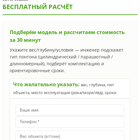
БЕСПЛАТНЫЙ РАСЧЁТ
Подберём модель и рассчитаем стоимость
за 30 минут
Укажите вес/глубину/условия — инженер подскажет
тип понтона (цилиндрический / парашютный /
длинномерный), подберёт комплектацию и
ориентировочные сроки.
Что желательно указать:
вес, глубина, тип
объекта, место эксплуатации (река/море/лёд), сроки