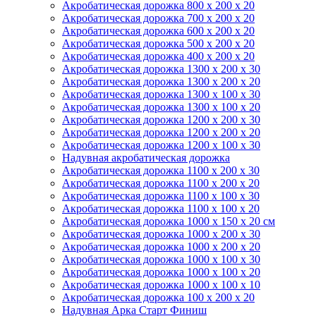
Акробатическая дорожка 800 x 200 x 20
Акробатическая дорожка 700 x 200 x 20
Акробатическая дорожка 600 x 200 x 20
Акробатическая дорожка 500 x 200 x 20
Акробатическая дорожка 400 x 200 x 20
Акробатическая дорожка 1300 x 200 x 30
Акробатическая дорожка 1300 x 200 x 20
Акробатическая дорожка 1300 x 100 x 30
Акробатическая дорожка 1300 x 100 x 20
Акробатическая дорожка 1200 x 200 x 30
Акробатическая дорожка 1200 x 200 x 20
Акробатическая дорожка 1200 x 100 x 30
Надувная акробатическая дорожка
Акробатическая дорожка 1100 x 200 x 30
Акробатическая дорожка 1100 x 200 x 20
Акробатическая дорожка 1100 x 100 x 30
Акробатическая дорожка 1100 x 100 x 20
Акробатическая дорожка 1000 x 150 x 20 см
Акробатическая дорожка 1000 x 200 x 30
Акробатическая дорожка 1000 x 200 x 20
Акробатическая дорожка 1000 x 100 x 30
Акробатическая дорожка 1000 x 100 x 20
Акробатическая дорожка 1000 x 100 x 10
Акробатическая дорожка 100 x 200 x 20
Надувная Арка Старт Финиш