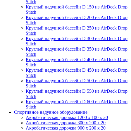
Stitch
Круглый надувной бассейн D 150 из AirDeck Drop
Stitch
Круглый надувной бассейн D 200 из AirDeck Drop
Stitch
Круглый надувной бассейн D 250 из AirDeck Drop
Stitch
Круглый надувной бассейн D 300 из AirDeck Drop
Stitch
Круглый надувной бассейн D 350 из AirDeck Drop
Stitch
Круглый надувной бассейн D 400 из AirDeck Drop
Stitch
Круглый надувной бассейн D 450 из AirDeck Drop
Stitch
Круглый надувной бассейн D 500 из AirDeck Drop
Stitch
Круглый надувной бассейн D 550 из AirDeck Drop
Stitch
Круглый надувной бассейн D 600 из AirDeck Drop
Stitch
Спортивное надувное оборудование
Акробатическая дорожка 1200 x 100 x 20
Акробатическая дорожка 300 x 200 x 20
Акробатическая дорожка 900 x 200 x 20