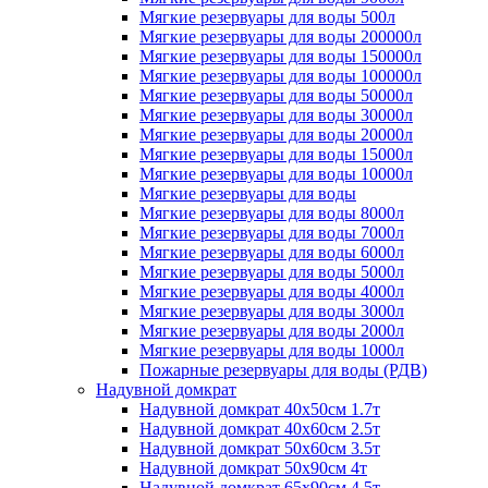
Мягкие резервуары для воды 500л
Мягкие резервуары для воды 200000л
Мягкие резервуары для воды 150000л
Мягкие резервуары для воды 100000л
Мягкие резервуары для воды 50000л
Мягкие резервуары для воды 30000л
Мягкие резервуары для воды 20000л
Мягкие резервуары для воды 15000л
Мягкие резервуары для воды 10000л
Мягкие резервуары для воды
Мягкие резервуары для воды 8000л
Мягкие резервуары для воды 7000л
Мягкие резервуары для воды 6000л
Мягкие резервуары для воды 5000л
Мягкие резервуары для воды 4000л
Мягкие резервуары для воды 3000л
Мягкие резервуары для воды 2000л
Мягкие резервуары для воды 1000л
Пожарные резервуары для воды (РДВ)
Надувной домкрат
Надувной домкрат 40х50см 1.7т
Надувной домкрат 40х60см 2.5т
Надувной домкрат 50х60см 3.5т
Надувной домкрат 50х90см 4т
Надувной домкрат 65х90см 4.5т