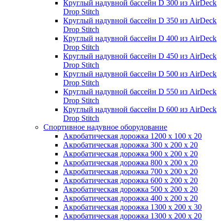
Круглый надувной бассейн D 300 из AirDeck
Drop Stitch
Круглый надувной бассейн D 350 из AirDeck
Drop Stitch
Круглый надувной бассейн D 400 из AirDeck
Drop Stitch
Круглый надувной бассейн D 450 из AirDeck
Drop Stitch
Круглый надувной бассейн D 500 из AirDeck
Drop Stitch
Круглый надувной бассейн D 550 из AirDeck
Drop Stitch
Круглый надувной бассейн D 600 из AirDeck
Drop Stitch
Спортивное надувное оборудование
Акробатическая дорожка 1200 x 100 x 20
Акробатическая дорожка 300 x 200 x 20
Акробатическая дорожка 900 x 200 x 20
Акробатическая дорожка 800 x 200 x 20
Акробатическая дорожка 700 x 200 x 20
Акробатическая дорожка 600 x 200 x 20
Акробатическая дорожка 500 x 200 x 20
Акробатическая дорожка 400 x 200 x 20
Акробатическая дорожка 1300 x 200 x 30
Акробатическая дорожка 1300 x 200 x 20