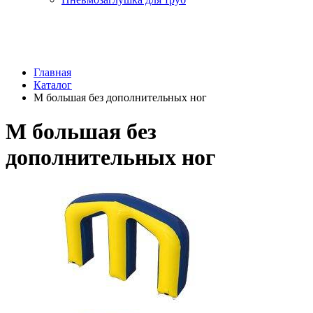
Главная
Каталог
М большая без дополнительных ног
М большая без
дополнительных ног