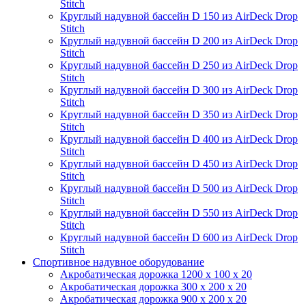
Stitch
Круглый надувной бассейн D 150 из AirDeck Drop
Stitch
Круглый надувной бассейн D 200 из AirDeck Drop
Stitch
Круглый надувной бассейн D 250 из AirDeck Drop
Stitch
Круглый надувной бассейн D 300 из AirDeck Drop
Stitch
Круглый надувной бассейн D 350 из AirDeck Drop
Stitch
Круглый надувной бассейн D 400 из AirDeck Drop
Stitch
Круглый надувной бассейн D 450 из AirDeck Drop
Stitch
Круглый надувной бассейн D 500 из AirDeck Drop
Stitch
Круглый надувной бассейн D 550 из AirDeck Drop
Stitch
Круглый надувной бассейн D 600 из AirDeck Drop
Stitch
Спортивное надувное оборудование
Акробатическая дорожка 1200 x 100 x 20
Акробатическая дорожка 300 x 200 x 20
Акробатическая дорожка 900 x 200 x 20