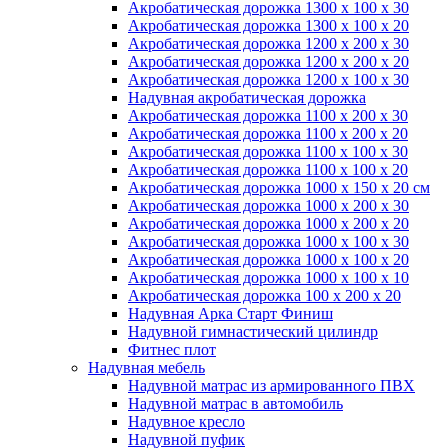
Акробатическая дорожка 1300 x 100 x 30
Акробатическая дорожка 1300 x 100 x 20
Акробатическая дорожка 1200 x 200 x 30
Акробатическая дорожка 1200 x 200 x 20
Акробатическая дорожка 1200 x 100 x 30
Надувная акробатическая дорожка
Акробатическая дорожка 1100 x 200 x 30
Акробатическая дорожка 1100 x 200 x 20
Акробатическая дорожка 1100 x 100 x 30
Акробатическая дорожка 1100 x 100 x 20
Акробатическая дорожка 1000 x 150 x 20 см
Акробатическая дорожка 1000 x 200 x 30
Акробатическая дорожка 1000 x 200 x 20
Акробатическая дорожка 1000 x 100 x 30
Акробатическая дорожка 1000 x 100 x 20
Акробатическая дорожка 1000 x 100 x 10
Акробатическая дорожка 100 x 200 x 20
Надувная Арка Старт Финиш
Надувной гимнастический цилиндр
Фитнес плот
Надувная мебель
Надувной матрас из армированного ПВХ
Надувной матрас в автомобиль
Надувное кресло
Надувной пуфик