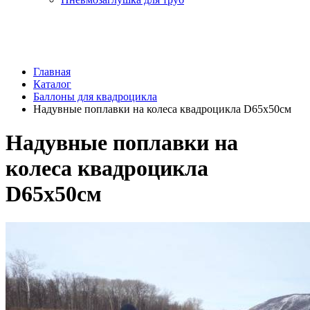
Главная
Каталог
Баллоны для квадроцикла
Надувные поплавки на колеса квадроцикла D65х50см
Надувные поплавки на
колеса квадроцикла
D65х50см