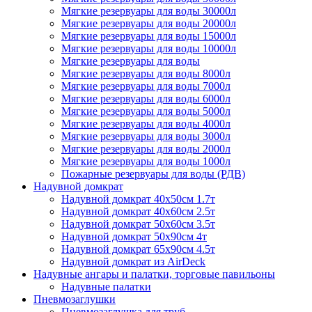
Мягкие резервуары для воды 30000л
Мягкие резервуары для воды 20000л
Мягкие резервуары для воды 15000л
Мягкие резервуары для воды 10000л
Мягкие резервуары для воды
Мягкие резервуары для воды 8000л
Мягкие резервуары для воды 7000л
Мягкие резервуары для воды 6000л
Мягкие резервуары для воды 5000л
Мягкие резервуары для воды 4000л
Мягкие резервуары для воды 3000л
Мягкие резервуары для воды 2000л
Мягкие резервуары для воды 1000л
Пожарные резервуары для воды (РДВ)
Надувной домкрат
Надувной домкрат 40х50см 1.7т
Надувной домкрат 40х60см 2.5т
Надувной домкрат 50х60см 3.5т
Надувной домкрат 50х90см 4т
Надувной домкрат 65х90см 4.5т
Надувной домкрат из AirDeck
Надувные ангары и палатки, торговые павильоны
Надувные палатки
Пневмозаглушки
Пневмозаглушка для труб