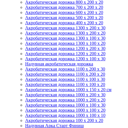
Акробатическая дорожка 800 x 200 x 20
Акробатическая дорожка 700 x 200 x 20
Акробатическая дорожка 600 x 200 x 20
Акробатическая дорожка 500 x 200 x 20
Акробатическая дорожка 400 x 200 x 20
Акробатическая дорожка 1300 x 200 x 30
Акробатическая дорожка 1300 x 200 x 20
Акробатическая дорожка 1300 x 100 x 30
Акробатическая дорожка 1300 x 100 x 20
Акробатическая дорожка 1200 x 200 x 30
Акробатическая дорожка 1200 x 200 x 20
Акробатическая дорожка 1200 x 100 x 30
Надувная акробатическая дорожка
Акробатическая дорожка 1100 x 200 x 30
Акробатическая дорожка 1100 x 200 x 20
Акробатическая дорожка 1100 x 100 x 30
Акробатическая дорожка 1100 x 100 x 20
Акробатическая дорожка 1000 x 150 x 20 см
Акробатическая дорожка 1000 x 200 x 30
Акробатическая дорожка 1000 x 200 x 20
Акробатическая дорожка 1000 x 100 x 30
Акробатическая дорожка 1000 x 100 x 20
Акробатическая дорожка 1000 x 100 x 10
Акробатическая дорожка 100 x 200 x 20
Надувная Арка Старт Финиш