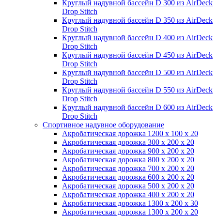
Круглый надувной бассейн D 300 из AirDeck
Drop Stitch
Круглый надувной бассейн D 350 из AirDeck
Drop Stitch
Круглый надувной бассейн D 400 из AirDeck
Drop Stitch
Круглый надувной бассейн D 450 из AirDeck
Drop Stitch
Круглый надувной бассейн D 500 из AirDeck
Drop Stitch
Круглый надувной бассейн D 550 из AirDeck
Drop Stitch
Круглый надувной бассейн D 600 из AirDeck
Drop Stitch
Спортивное надувное оборудование
Акробатическая дорожка 1200 x 100 x 20
Акробатическая дорожка 300 x 200 x 20
Акробатическая дорожка 900 x 200 x 20
Акробатическая дорожка 800 x 200 x 20
Акробатическая дорожка 700 x 200 x 20
Акробатическая дорожка 600 x 200 x 20
Акробатическая дорожка 500 x 200 x 20
Акробатическая дорожка 400 x 200 x 20
Акробатическая дорожка 1300 x 200 x 30
Акробатическая дорожка 1300 x 200 x 20