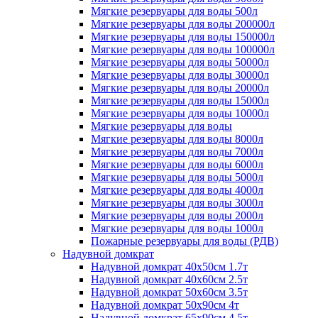
Мягкие резервуары для воды 500л
Мягкие резервуары для воды 200000л
Мягкие резервуары для воды 150000л
Мягкие резервуары для воды 100000л
Мягкие резервуары для воды 50000л
Мягкие резервуары для воды 30000л
Мягкие резервуары для воды 20000л
Мягкие резервуары для воды 15000л
Мягкие резервуары для воды 10000л
Мягкие резервуары для воды
Мягкие резервуары для воды 8000л
Мягкие резервуары для воды 7000л
Мягкие резервуары для воды 6000л
Мягкие резервуары для воды 5000л
Мягкие резервуары для воды 4000л
Мягкие резервуары для воды 3000л
Мягкие резервуары для воды 2000л
Мягкие резервуары для воды 1000л
Пожарные резервуары для воды (РДВ)
Надувной домкрат
Надувной домкрат 40х50см 1.7т
Надувной домкрат 40х60см 2.5т
Надувной домкрат 50х60см 3.5т
Надувной домкрат 50х90см 4т
Надувной домкрат 65х90см 4.5т