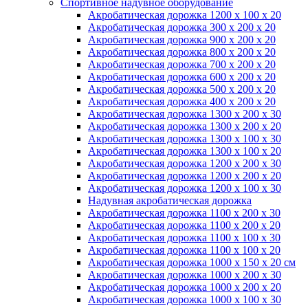
Спортивное надувное оборудование
Акробатическая дорожка 1200 x 100 x 20
Акробатическая дорожка 300 x 200 x 20
Акробатическая дорожка 900 x 200 x 20
Акробатическая дорожка 800 x 200 x 20
Акробатическая дорожка 700 x 200 x 20
Акробатическая дорожка 600 x 200 x 20
Акробатическая дорожка 500 x 200 x 20
Акробатическая дорожка 400 x 200 x 20
Акробатическая дорожка 1300 x 200 x 30
Акробатическая дорожка 1300 x 200 x 20
Акробатическая дорожка 1300 x 100 x 30
Акробатическая дорожка 1300 x 100 x 20
Акробатическая дорожка 1200 x 200 x 30
Акробатическая дорожка 1200 x 200 x 20
Акробатическая дорожка 1200 x 100 x 30
Надувная акробатическая дорожка
Акробатическая дорожка 1100 x 200 x 30
Акробатическая дорожка 1100 x 200 x 20
Акробатическая дорожка 1100 x 100 x 30
Акробатическая дорожка 1100 x 100 x 20
Акробатическая дорожка 1000 x 150 x 20 см
Акробатическая дорожка 1000 x 200 x 30
Акробатическая дорожка 1000 x 200 x 20
Акробатическая дорожка 1000 x 100 x 30