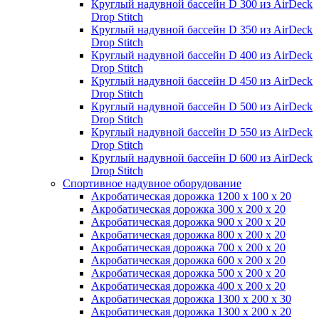
Круглый надувной бассейн D 300 из AirDeck
Drop Stitch
Круглый надувной бассейн D 350 из AirDeck
Drop Stitch
Круглый надувной бассейн D 400 из AirDeck
Drop Stitch
Круглый надувной бассейн D 450 из AirDeck
Drop Stitch
Круглый надувной бассейн D 500 из AirDeck
Drop Stitch
Круглый надувной бассейн D 550 из AirDeck
Drop Stitch
Круглый надувной бассейн D 600 из AirDeck
Drop Stitch
Спортивное надувное оборудование
Акробатическая дорожка 1200 x 100 x 20
Акробатическая дорожка 300 x 200 x 20
Акробатическая дорожка 900 x 200 x 20
Акробатическая дорожка 800 x 200 x 20
Акробатическая дорожка 700 x 200 x 20
Акробатическая дорожка 600 x 200 x 20
Акробатическая дорожка 500 x 200 x 20
Акробатическая дорожка 400 x 200 x 20
Акробатическая дорожка 1300 x 200 x 30
Акробатическая дорожка 1300 x 200 x 20