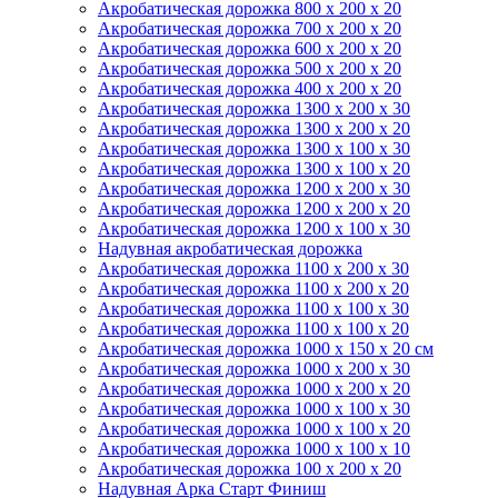
Акробатическая дорожка 800 x 200 x 20
Акробатическая дорожка 700 x 200 x 20
Акробатическая дорожка 600 x 200 x 20
Акробатическая дорожка 500 x 200 x 20
Акробатическая дорожка 400 x 200 x 20
Акробатическая дорожка 1300 x 200 x 30
Акробатическая дорожка 1300 x 200 x 20
Акробатическая дорожка 1300 x 100 x 30
Акробатическая дорожка 1300 x 100 x 20
Акробатическая дорожка 1200 x 200 x 30
Акробатическая дорожка 1200 x 200 x 20
Акробатическая дорожка 1200 x 100 x 30
Надувная акробатическая дорожка
Акробатическая дорожка 1100 x 200 x 30
Акробатическая дорожка 1100 x 200 x 20
Акробатическая дорожка 1100 x 100 x 30
Акробатическая дорожка 1100 x 100 x 20
Акробатическая дорожка 1000 x 150 x 20 см
Акробатическая дорожка 1000 x 200 x 30
Акробатическая дорожка 1000 x 200 x 20
Акробатическая дорожка 1000 x 100 x 30
Акробатическая дорожка 1000 x 100 x 20
Акробатическая дорожка 1000 x 100 x 10
Акробатическая дорожка 100 x 200 x 20
Надувная Арка Старт Финиш