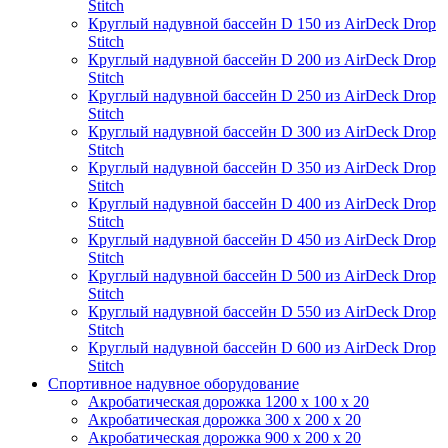
Stitch
Круглый надувной бассейн D 150 из AirDeck Drop
Stitch
Круглый надувной бассейн D 200 из AirDeck Drop
Stitch
Круглый надувной бассейн D 250 из AirDeck Drop
Stitch
Круглый надувной бассейн D 300 из AirDeck Drop
Stitch
Круглый надувной бассейн D 350 из AirDeck Drop
Stitch
Круглый надувной бассейн D 400 из AirDeck Drop
Stitch
Круглый надувной бассейн D 450 из AirDeck Drop
Stitch
Круглый надувной бассейн D 500 из AirDeck Drop
Stitch
Круглый надувной бассейн D 550 из AirDeck Drop
Stitch
Круглый надувной бассейн D 600 из AirDeck Drop
Stitch
Спортивное надувное оборудование
Акробатическая дорожка 1200 x 100 x 20
Акробатическая дорожка 300 x 200 x 20
Акробатическая дорожка 900 x 200 x 20