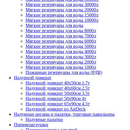
Мягкие резервуары для воды 30000л
Мягкие резервуары для воды 20000л
Мягкие резервуары для воды 15000л
Мягкие резервуары для воды 10000л
Мягкие резервуары для воды
Мягкие резервуары для воды 8000л
Мягкие резервуары для воды 7000л
Мягкие резервуары для воды 6000л
Мягкие резервуары для воды 5000л
Мягкие резервуары для воды 4000л
Мягкие резервуары для воды 3000л
Мягкие резервуары для воды 2000л
Мягкие резервуары для воды 1000л
Пожарные резервуары для воды (РДВ)
Надувной домкрат
Надувной домкрат 40х50см 1.7т
Надувной домкрат 40х60см 2.5т
Надувной домкрат 50х60см 3.5т
Надувной домкрат 50х90см 4т
Надувной домкрат 65х90см 4.5т
Надувной домкрат из AirDeck
Надувные ангары и палатки, торговые павильоны
Надувные палатки
Пневмозаглушки
Пневмозаглушка для труб