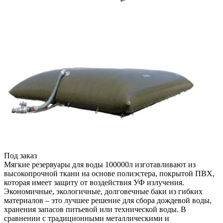
Под заказ
Мягкие резервуары для воды 100000л изготавливают из
высокопрочной ткани на основе полиэстера, покрытой ПВХ,
которая имеет защиту от воздействия УФ излучения.
Экономичные, экологичные, долговечные баки из гибких
материалов – это лучшее решение для сбора дождевой воды,
хранения запасов питьевой или технической воды. В
сравнении с традиционными металлическими и