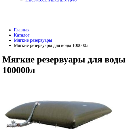
Главная
Каталог
Мягкие резервуары
Мягкие резервуары для воды 100000л
Мягкие резервуары для воды
100000л