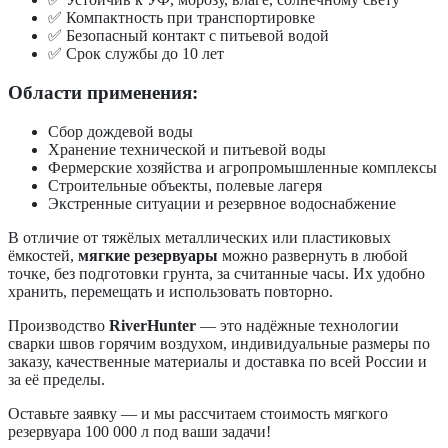
✅ Компактность при транспортировке
✅ Безопасный контакт с питьевой водой
✅ Срок службы до 10 лет
Области применения:
Сбор дождевой воды
Хранение технической и питьевой воды
Фермерские хозяйства и агропромышленные комплексы
Строительные объекты, полевые лагеря
Экстренные ситуации и резервное водоснабжение
В отличие от тяжёлых металлических или пластиковых
ёмкостей,
мягкие резервуары
можно развернуть в любой
точке, без подготовки грунта, за считанные часы. Их удобно
хранить, перемещать и использовать повторно.
Производство
RiverHunter
— это надёжные технологии
сварки швов горячим воздухом, индивидуальные размеры по
заказу, качественные материалы и доставка по всей России и
за её пределы.
Оставьте заявку — и мы рассчитаем стоимость мягкого
резервуара 100 000 л под ваши задачи!