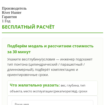
Производитель
River Hunter
Гарантия
1 Год
БЕСПЛАТНЫЙ РАСЧЁТ
Подберём модель и рассчитаем стоимость
за 30 минут
Укажите вес/глубину/условия — инженер подскажет
тип понтона (цилиндрический / парашютный /
длинномерный), подберёт комплектацию и
ориентировочные сроки.
Что желательно указать:
вес, глубина, тип
объекта, место эксплуатации (река/море/лёд), сроки