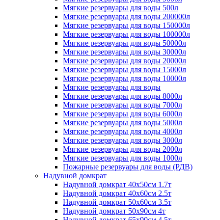
Мягкие резервуары для воды 500л
Мягкие резервуары для воды 200000л
Мягкие резервуары для воды 150000л
Мягкие резервуары для воды 100000л
Мягкие резервуары для воды 50000л
Мягкие резервуары для воды 30000л
Мягкие резервуары для воды 20000л
Мягкие резервуары для воды 15000л
Мягкие резервуары для воды 10000л
Мягкие резервуары для воды
Мягкие резервуары для воды 8000л
Мягкие резервуары для воды 7000л
Мягкие резервуары для воды 6000л
Мягкие резервуары для воды 5000л
Мягкие резервуары для воды 4000л
Мягкие резервуары для воды 3000л
Мягкие резервуары для воды 2000л
Мягкие резервуары для воды 1000л
Пожарные резервуары для воды (РДВ)
Надувной домкрат
Надувной домкрат 40х50см 1.7т
Надувной домкрат 40х60см 2.5т
Надувной домкрат 50х60см 3.5т
Надувной домкрат 50х90см 4т
Надувной домкрат 65х90см 4.5т