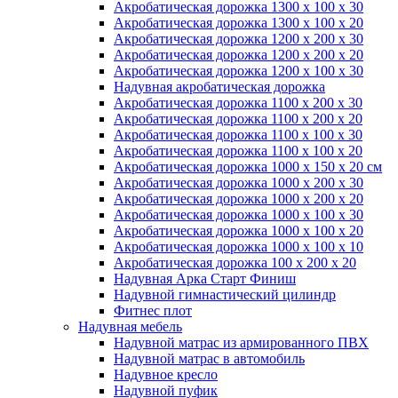
Акробатическая дорожка 1300 x 100 x 30
Акробатическая дорожка 1300 x 100 x 20
Акробатическая дорожка 1200 x 200 x 30
Акробатическая дорожка 1200 x 200 x 20
Акробатическая дорожка 1200 x 100 x 30
Надувная акробатическая дорожка
Акробатическая дорожка 1100 x 200 x 30
Акробатическая дорожка 1100 x 200 x 20
Акробатическая дорожка 1100 x 100 x 30
Акробатическая дорожка 1100 x 100 x 20
Акробатическая дорожка 1000 x 150 x 20 см
Акробатическая дорожка 1000 x 200 x 30
Акробатическая дорожка 1000 x 200 x 20
Акробатическая дорожка 1000 x 100 x 30
Акробатическая дорожка 1000 x 100 x 20
Акробатическая дорожка 1000 x 100 x 10
Акробатическая дорожка 100 x 200 x 20
Надувная Арка Старт Финиш
Надувной гимнастический цилиндр
Фитнес плот
Надувная мебель
Надувной матрас из армированного ПВХ
Надувной матрас в автомобиль
Надувное кресло
Надувной пуфик