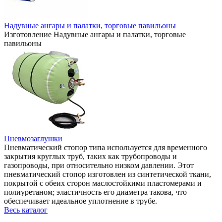
Надувные ангары и палатки, торговые павильоны
Изготовление Надувные ангары и палатки, торговые
павильоны
Пневмозаглушки
Пневматический стопор типа используется для временного
закрытия круглых труб, таких как трубопроводы и
газопроводы, при относительно низком давлении. Этот
пневматический стопор изготовлен из синтетической ткани,
покрытой с обеих сторон маслостойкими пластомерами и
полиуретаном; эластичность его диаметра такова, что
обеспечивает идеальное уплотнение в трубе.
Весь каталог