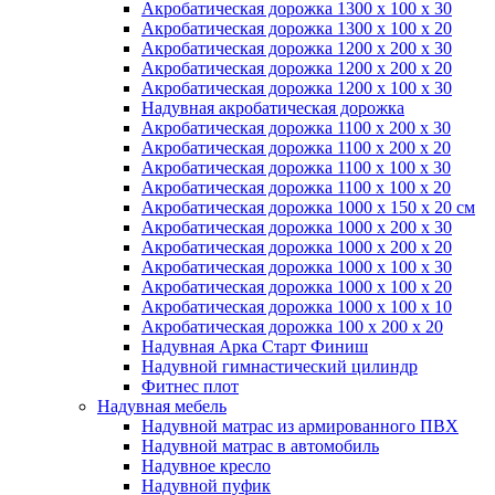
Акробатическая дорожка 1300 x 100 x 30
Акробатическая дорожка 1300 x 100 x 20
Акробатическая дорожка 1200 x 200 x 30
Акробатическая дорожка 1200 x 200 x 20
Акробатическая дорожка 1200 x 100 x 30
Надувная акробатическая дорожка
Акробатическая дорожка 1100 x 200 x 30
Акробатическая дорожка 1100 x 200 x 20
Акробатическая дорожка 1100 x 100 x 30
Акробатическая дорожка 1100 x 100 x 20
Акробатическая дорожка 1000 x 150 x 20 см
Акробатическая дорожка 1000 x 200 x 30
Акробатическая дорожка 1000 x 200 x 20
Акробатическая дорожка 1000 x 100 x 30
Акробатическая дорожка 1000 x 100 x 20
Акробатическая дорожка 1000 x 100 x 10
Акробатическая дорожка 100 x 200 x 20
Надувная Арка Старт Финиш
Надувной гимнастический цилиндр
Фитнес плот
Надувная мебель
Надувной матрас из армированного ПВХ
Надувной матрас в автомобиль
Надувное кресло
Надувной пуфик