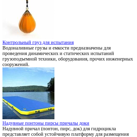
Контрольный груз для испытания
Водоналивные грузы и емкости предназначены для
проведения динамических и статических испытаний
грузоподъемной техники, оборудования, прочих инженерных
сооружений.
Надувные понтоны пирсы причалы доки
Надувной причал (понтон, пирс, док) для гидроцикла
представляет собой устойчивую платформу для размещения