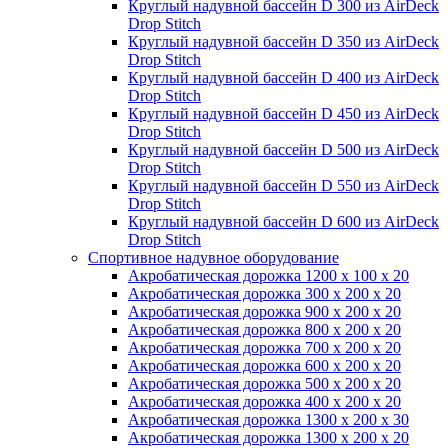
Круглый надувной бассейн D 300 из AirDeck
Drop Stitch
Круглый надувной бассейн D 350 из AirDeck
Drop Stitch
Круглый надувной бассейн D 400 из AirDeck
Drop Stitch
Круглый надувной бассейн D 450 из AirDeck
Drop Stitch
Круглый надувной бассейн D 500 из AirDeck
Drop Stitch
Круглый надувной бассейн D 550 из AirDeck
Drop Stitch
Круглый надувной бассейн D 600 из AirDeck
Drop Stitch
Спортивное надувное оборудование
Акробатическая дорожка 1200 x 100 x 20
Акробатическая дорожка 300 x 200 x 20
Акробатическая дорожка 900 x 200 x 20
Акробатическая дорожка 800 x 200 x 20
Акробатическая дорожка 700 x 200 x 20
Акробатическая дорожка 600 x 200 x 20
Акробатическая дорожка 500 x 200 x 20
Акробатическая дорожка 400 x 200 x 20
Акробатическая дорожка 1300 x 200 x 30
Акробатическая дорожка 1300 x 200 x 20