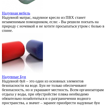
Надувная мебель
Надувной матрас, надувное кресло из ПВХ станет
незаменимым помощником, если: - Вы решили поехать на
природу с ночевкой и не хотите просыпаться утром с болью в
спине.
Надувные Буи
Надувной буй – это один из основных элементов
безопасности на воде. Буи не только обеспечивают
безопасность, но и украшают местность. Всем организаторам
отдыха у воды, при обустройстве пляжа необходимо
обязательно позаботиться и о разграничении водного
пространства, а значит – заранее приобрести надувные буи