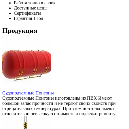
Работа точно в сроок
Доступные цены
Сертификаты
Гарантия 1 год
Продукция
Судоподъемные Понтоны
Судоподъемные Понтоны изготовлены из ПВХ Имеют
большой запас прочности и не теряют своих свойств при
отрицательных температурах. При этом понтоны имеют
относительно невысокую стоимость и подлежат ремонту.