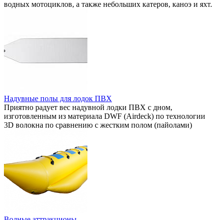
водных мотоциклов, а также небольших катеров, каноэ и яхт.
Надувные полы для лодок ПВХ
Приятно радует вес надувной лодки ПВХ с дном,
изготовленным из материала DWF (Airdeck) по технологии
3D волокна по сравнению с жестким полом (пайолами)
Водные аттракционы