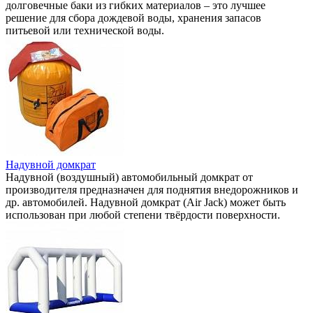
долговечные баки из гибких материалов – это лучшее
решение для сбора дождевой воды, хранения запасов
питьевой или технической воды.
Надувной домкрат
Надувной (воздушный) автомобильный домкрат от
производителя предназначен для поднятия внедорожников и
др. автомобилей. Надувной домкрат (Air Jack) может быть
использован при любой степени твёрдости поверхности.