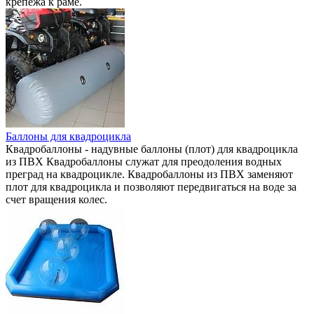
крепежа к раме.
Баллоны для квадроцикла
Квадробаллоны - надувные баллоны (плот) для квадроцикла
из ПВХ Квадробаллоны служат для преодоления водных
преград на квадроцикле. Квадробаллоны из ПВХ заменяют
плот для квадроцикла и позволяют передвигаться на воде за
счет вращения колес.