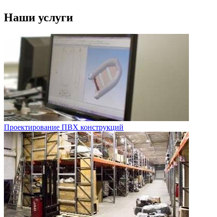
Наши услуги
Проектирование ПВХ конструкций