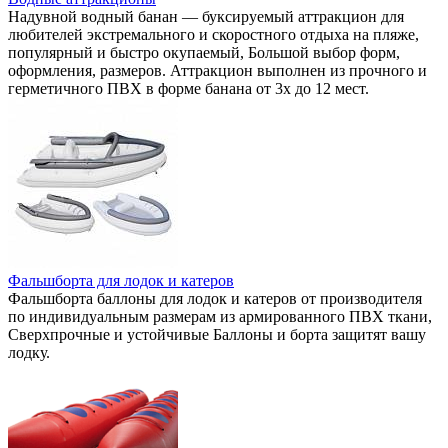
Надувной водный банан — буксируемый аттракцион для
любителей экстремального и скоростного отдыха на пляже,
популярный и быстро окупаемый, Большой выбор форм,
оформления, размеров. Аттракцион выполнен из прочного и
герметичного ПВХ в форме банана от 3х до 12 мест.
Фальшборта для лодок и катеров
Фальшборта баллоны для лодок и катеров от производителя
по индивидуальным размерам из армированного ПВХ ткани,
Сверхпрочные и устойчивые Баллоны и борта защитят вашу
лодку.