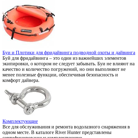
Буи и Плотики для фридайвинга подводной охоты и дайвинга
Буй для фридайвинга – это один из важнейших элементов
экипировки, о котором не следует забывать. Буи не влияют на
качество и количество погружений, но они выполняют не
менее полезные функции, обеспечивая безопасность и
комфорт дайвера.
Комплектующие
Все для обслуживания и ремонта водолазного снаряжения в
одном месте. В каталоге River Hunter представлены
сертифицированные комплектующие