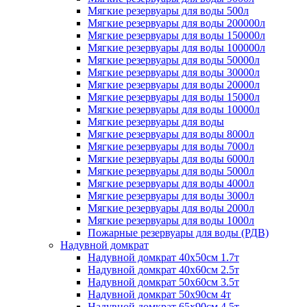
Мягкие резервуары для воды 500л
Мягкие резервуары для воды 200000л
Мягкие резервуары для воды 150000л
Мягкие резервуары для воды 100000л
Мягкие резервуары для воды 50000л
Мягкие резервуары для воды 30000л
Мягкие резервуары для воды 20000л
Мягкие резервуары для воды 15000л
Мягкие резервуары для воды 10000л
Мягкие резервуары для воды
Мягкие резервуары для воды 8000л
Мягкие резервуары для воды 7000л
Мягкие резервуары для воды 6000л
Мягкие резервуары для воды 5000л
Мягкие резервуары для воды 4000л
Мягкие резервуары для воды 3000л
Мягкие резервуары для воды 2000л
Мягкие резервуары для воды 1000л
Пожарные резервуары для воды (РДВ)
Надувной домкрат
Надувной домкрат 40х50см 1.7т
Надувной домкрат 40х60см 2.5т
Надувной домкрат 50х60см 3.5т
Надувной домкрат 50х90см 4т
Надувной домкрат 65х90см 4.5т