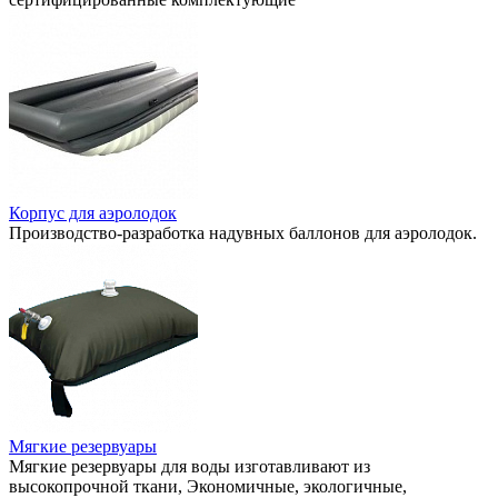
Корпус для аэролодок
Производство-разработка надувных баллонов для аэролодок.
Мягкие резервуары
Мягкие резервуары для воды изготавливают из
высокопрочной ткани, Экономичные, экологичные,