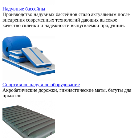
Надувные бассейны
Производство надувных бассейнов стало актуальным после
внедрения современных технологий дающих высокое
качество склейки и надежности выпускаемой продукции.
Спортивное надувное оборудование
Акробатические дорожки, гимнастические маты, батуты для
прыжков.