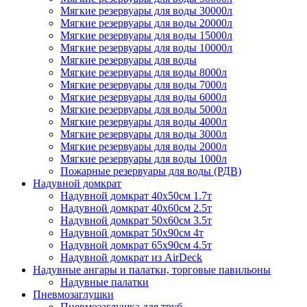
Мягкие резервуары для воды 30000л
Мягкие резервуары для воды 20000л
Мягкие резервуары для воды 15000л
Мягкие резервуары для воды 10000л
Мягкие резервуары для воды
Мягкие резервуары для воды 8000л
Мягкие резервуары для воды 7000л
Мягкие резервуары для воды 6000л
Мягкие резервуары для воды 5000л
Мягкие резервуары для воды 4000л
Мягкие резервуары для воды 3000л
Мягкие резервуары для воды 2000л
Мягкие резервуары для воды 1000л
Пожарные резервуары для воды (РДВ)
Надувной домкрат
Надувной домкрат 40х50см 1.7т
Надувной домкрат 40х60см 2.5т
Надувной домкрат 50х60см 3.5т
Надувной домкрат 50х90см 4т
Надувной домкрат 65х90см 4.5т
Надувной домкрат из AirDeck
Надувные ангары и палатки, торговые павильоны
Надувные палатки
Пневмозаглушки
Пневмозаглушка для труб