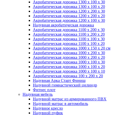
Акробатическая дорожка 1300 x 100 x 30
Акробатическая дорожка 1300 x 100 x 20
Акробатическая дорожка 1200 x 200 x 30
Акробатическая дорожка 1200 x 200 x 20
Акробатическая дорожка 1200 x 100 x 30
Надувная акробатическая дорожка
Акробатическая дорожка 1100 x 200 x 30
Акробатическая дорожка 1100 x 200 x 20
Акробатическая дорожка 1100 x 100 x 30
Акробатическая дорожка 1100 x 100 x 20
Акробатическая дорожка 1000 x 150 x 20 см
Акробатическая дорожка 1000 x 200 x 30
Акробатическая дорожка 1000 x 200 x 20
Акробатическая дорожка 1000 x 100 x 30
Акробатическая дорожка 1000 x 100 x 20
Акробатическая дорожка 1000 x 100 x 10
Акробатическая дорожка 100 x 200 x 20
Надувная Арка Старт Финиш
Надувной гимнастический цилиндр
Фитнес плот
Надувная мебель
Надувной матрас из армированного ПВХ
Надувной матрас в автомобиль
Надувное кресло
Надувной пуфик