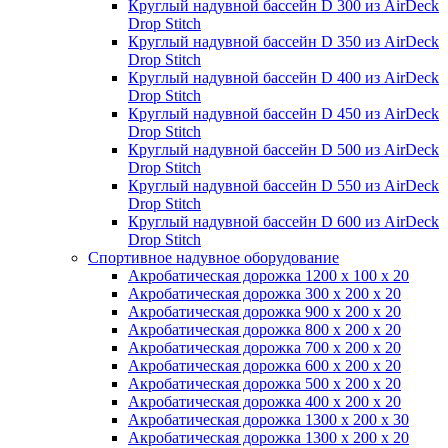
Круглый надувной бассейн D 300 из AirDeck
Drop Stitch
Круглый надувной бассейн D 350 из AirDeck
Drop Stitch
Круглый надувной бассейн D 400 из AirDeck
Drop Stitch
Круглый надувной бассейн D 450 из AirDeck
Drop Stitch
Круглый надувной бассейн D 500 из AirDeck
Drop Stitch
Круглый надувной бассейн D 550 из AirDeck
Drop Stitch
Круглый надувной бассейн D 600 из AirDeck
Drop Stitch
Спортивное надувное оборудование
Акробатическая дорожка 1200 x 100 x 20
Акробатическая дорожка 300 x 200 x 20
Акробатическая дорожка 900 x 200 x 20
Акробатическая дорожка 800 x 200 x 20
Акробатическая дорожка 700 x 200 x 20
Акробатическая дорожка 600 x 200 x 20
Акробатическая дорожка 500 x 200 x 20
Акробатическая дорожка 400 x 200 x 20
Акробатическая дорожка 1300 x 200 x 30
Акробатическая дорожка 1300 x 200 x 20