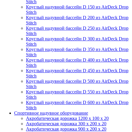
Stitch
Круглый надувной бассейн D 150 из AirDeck Drop
Stitch
Круглый надувной бассейн D 200 из AirDeck Drop
Stitch
Круглый надувной бассейн D 250 из AirDeck Drop
Stitch
Круглый надувной бассейн D 300 из AirDeck Drop
Stitch
Круглый надувной бассейн D 350 из AirDeck Drop
Stitch
Круглый надувной бассейн D 400 из AirDeck Drop
Stitch
Круглый надувной бассейн D 450 из AirDeck Drop
Stitch
Круглый надувной бассейн D 500 из AirDeck Drop
Stitch
Круглый надувной бассейн D 550 из AirDeck Drop
Stitch
Круглый надувной бассейн D 600 из AirDeck Drop
Stitch
Спортивное надувное оборудование
Акробатическая дорожка 1200 x 100 x 20
Акробатическая дорожка 300 x 200 x 20
Акробатическая дорожка 900 x 200 x 20