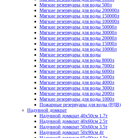
Мягкие резервуары для воды 500л
Мягкие резервуары для воды 200000л
Мягкие резервуары для воды 150000л
Мягкие резервуары для воды 100000л
Мягкие резервуары для воды 50000л
Мягкие резервуары для воды 30000л
Мягкие резервуары для воды 20000л
Мягкие резервуары для воды 15000л
Мягкие резервуары для воды 10000л
Мягкие резервуары для воды
Мягкие резервуары для воды 8000л
Мягкие резервуары для воды 7000л
Мягкие резервуары для воды 6000л
Мягкие резервуары для воды 5000л
Мягкие резервуары для воды 4000л
Мягкие резервуары для воды 3000л
Мягкие резервуары для воды 2000л
Мягкие резервуары для воды 1000л
Пожарные резервуары для воды (РДВ)
Надувной домкрат
Надувной домкрат 40х50см 1.7т
Надувной домкрат 40х60см 2.5т
Надувной домкрат 50х60см 3.5т
Надувной домкрат 50х90см 4т
Надувной домкрат 65х90см 4.5т