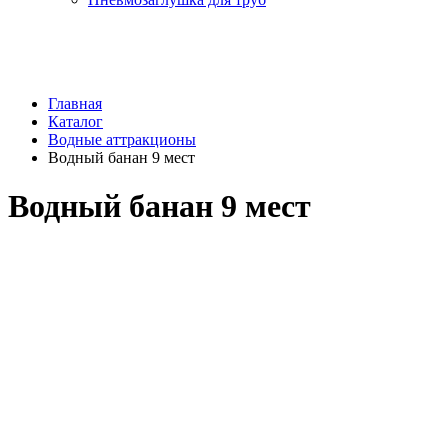
Главная
Каталог
Водные аттракционы
Водный банан 9 мест
Водный банан 9 мест