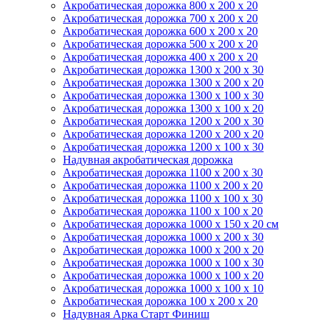
Акробатическая дорожка 800 x 200 x 20
Акробатическая дорожка 700 x 200 x 20
Акробатическая дорожка 600 x 200 x 20
Акробатическая дорожка 500 x 200 x 20
Акробатическая дорожка 400 x 200 x 20
Акробатическая дорожка 1300 x 200 x 30
Акробатическая дорожка 1300 x 200 x 20
Акробатическая дорожка 1300 x 100 x 30
Акробатическая дорожка 1300 x 100 x 20
Акробатическая дорожка 1200 x 200 x 30
Акробатическая дорожка 1200 x 200 x 20
Акробатическая дорожка 1200 x 100 x 30
Надувная акробатическая дорожка
Акробатическая дорожка 1100 x 200 x 30
Акробатическая дорожка 1100 x 200 x 20
Акробатическая дорожка 1100 x 100 x 30
Акробатическая дорожка 1100 x 100 x 20
Акробатическая дорожка 1000 x 150 x 20 см
Акробатическая дорожка 1000 x 200 x 30
Акробатическая дорожка 1000 x 200 x 20
Акробатическая дорожка 1000 x 100 x 30
Акробатическая дорожка 1000 x 100 x 20
Акробатическая дорожка 1000 x 100 x 10
Акробатическая дорожка 100 x 200 x 20
Надувная Арка Старт Финиш