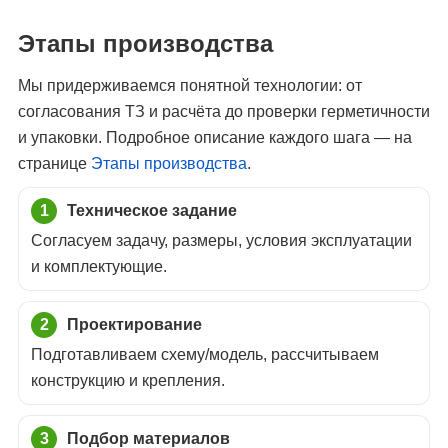
Этапы производства
Мы придерживаемся понятной технологии: от
согласования ТЗ и расчёта до проверки герметичности
и упаковки. Подробное описание каждого шага — на
странице
Этапы производства
.
Техническое задание
Согласуем задачу, размеры, условия эксплуатации
и комплектующие.
Проектирование
Подготавливаем схему/модель, рассчитываем
конструкцию и крепления.
Подбор материалов