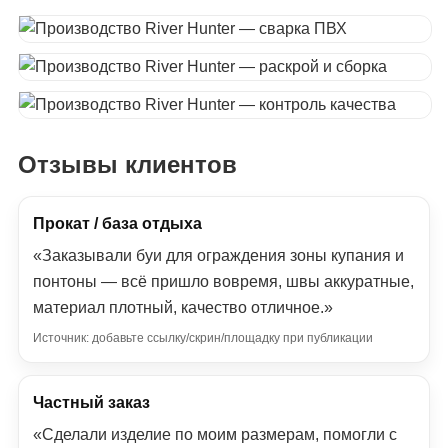
Отзывы клиентов
Прокат / база отдыха
«Заказывали буи для ограждения зоны купания и
понтоны — всё пришло вовремя, швы аккуратные,
материал плотный, качество отличное.»
Источник: добавьте ссылку/скрин/площадку при публикации
Частный заказ
«Сделали изделие по моим размерам, помогли с