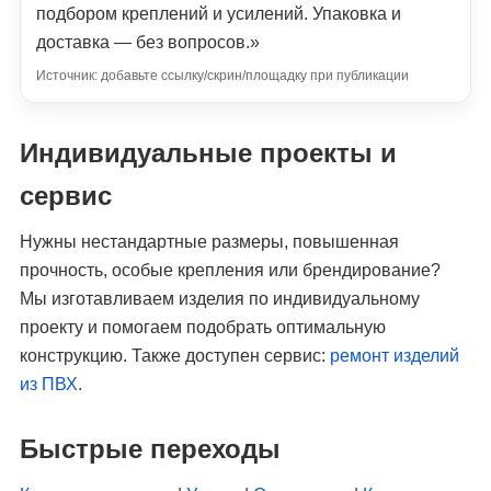
подбором креплений и усилений. Упаковка и
доставка — без вопросов.»
Источник: добавьте ссылку/скрин/площадку при публикации
Индивидуальные проекты и
сервис
Нужны нестандартные размеры, повышенная
прочность, особые крепления или брендирование?
Мы изготавливаем изделия по индивидуальному
проекту и помогаем подобрать оптимальную
конструкцию. Также доступен сервис:
ремонт изделий
из ПВХ
.
Быстрые переходы