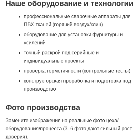
Наше оборудование и технологии
профессиональные сварочные аппараты для
ПВХ-тканей (горячий воздух/клин)
оборудование для установки фурнитуры и
усилений
точный раскрой под серийные и
индивидуальные проекты
проверка герметичности (контрольные тесты)
конструкторская проработка и подготовка под
производство
Фото производства
Замените изображения на реальные фото цеха/
оборудования/процесса (3–6 фото дают сильный рост
доверия).