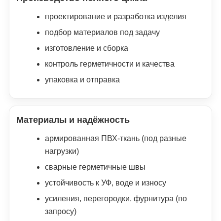
проектирование и разработка изделия
подбор материалов под задачу
изготовление и сборка
контроль герметичности и качества
упаковка и отправка
Материалы и надёжность
армированная ПВХ-ткань (под разные
нагрузки)
сварные герметичные швы
устойчивость к УФ, воде и износу
усиления, перегородки, фурнитура (по
запросу)