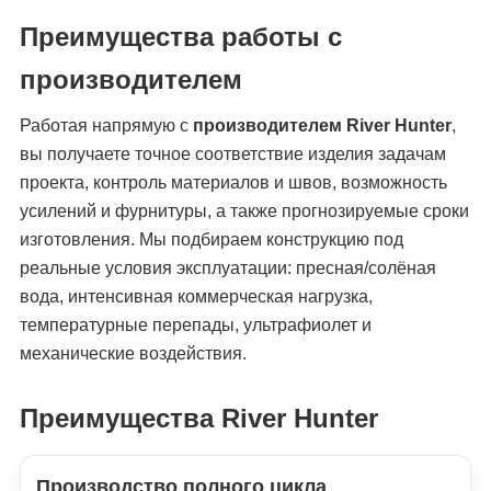
Преимущества работы с
производителем
Работая напрямую с
производителем River Hunter
,
вы получаете точное соответствие изделия задачам
проекта, контроль материалов и швов, возможность
усилений и фурнитуры, а также прогнозируемые сроки
изготовления. Мы подбираем конструкцию под
реальные условия эксплуатации: пресная/солёная
вода, интенсивная коммерческая нагрузка,
температурные перепады, ультрафиолет и
механические воздействия.
Преимущества River Hunter
Производство полного цикла