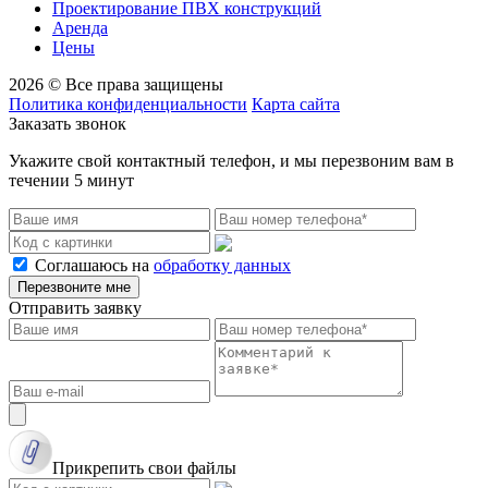
Проектирование ПВХ конструкций
Аренда
Цены
2026 © Все права защищены
Политика конфиденциальности
Карта сайта
Заказать звонок
Укажите свой контактный телефон, и мы перезвоним вам в
течении 5 минут
Соглашаюсь на
обработку данных
Перезвоните мне
Отправить заявку
Прикрепить свои файлы