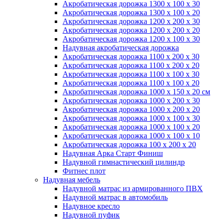
Акробатическая дорожка 1300 x 100 x 30
Акробатическая дорожка 1300 x 100 x 20
Акробатическая дорожка 1200 x 200 x 30
Акробатическая дорожка 1200 x 200 x 20
Акробатическая дорожка 1200 x 100 x 30
Надувная акробатическая дорожка
Акробатическая дорожка 1100 x 200 x 30
Акробатическая дорожка 1100 x 200 x 20
Акробатическая дорожка 1100 x 100 x 30
Акробатическая дорожка 1100 x 100 x 20
Акробатическая дорожка 1000 x 150 x 20 см
Акробатическая дорожка 1000 x 200 x 30
Акробатическая дорожка 1000 x 200 x 20
Акробатическая дорожка 1000 x 100 x 30
Акробатическая дорожка 1000 x 100 x 20
Акробатическая дорожка 1000 x 100 x 10
Акробатическая дорожка 100 x 200 x 20
Надувная Арка Старт Финиш
Надувной гимнастический цилиндр
Фитнес плот
Надувная мебель
Надувной матрас из армированного ПВХ
Надувной матрас в автомобиль
Надувное кресло
Надувной пуфик