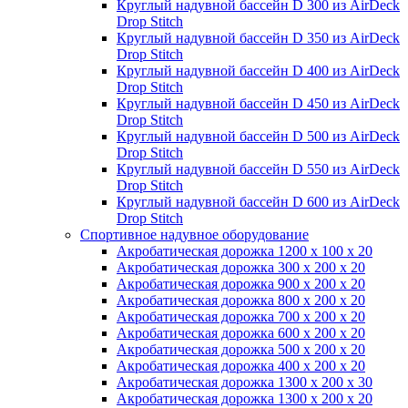
Круглый надувной бассейн D 300 из AirDeck
Drop Stitch
Круглый надувной бассейн D 350 из AirDeck
Drop Stitch
Круглый надувной бассейн D 400 из AirDeck
Drop Stitch
Круглый надувной бассейн D 450 из AirDeck
Drop Stitch
Круглый надувной бассейн D 500 из AirDeck
Drop Stitch
Круглый надувной бассейн D 550 из AirDeck
Drop Stitch
Круглый надувной бассейн D 600 из AirDeck
Drop Stitch
Спортивное надувное оборудование
Акробатическая дорожка 1200 x 100 x 20
Акробатическая дорожка 300 x 200 x 20
Акробатическая дорожка 900 x 200 x 20
Акробатическая дорожка 800 x 200 x 20
Акробатическая дорожка 700 x 200 x 20
Акробатическая дорожка 600 x 200 x 20
Акробатическая дорожка 500 x 200 x 20
Акробатическая дорожка 400 x 200 x 20
Акробатическая дорожка 1300 x 200 x 30
Акробатическая дорожка 1300 x 200 x 20