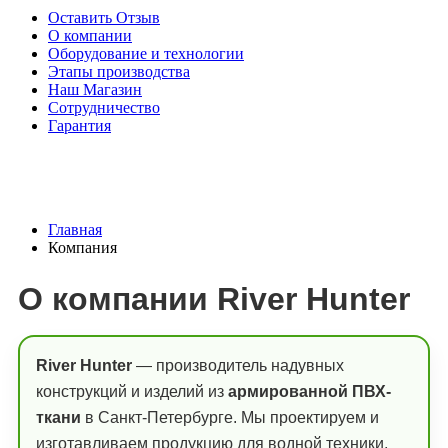
Оставить Отзыв
О компании
Оборудование и технологии
Этапы производства
Наш Магазин
Сотрудничество
Гарантия
Главная
Компания
О компании River Hunter
River Hunter
— производитель надувных
конструкций и изделий из
армированной ПВХ-
ткани
в Санкт-Петербурге. Мы проектируем и
изготавливаем продукцию для водной техники,