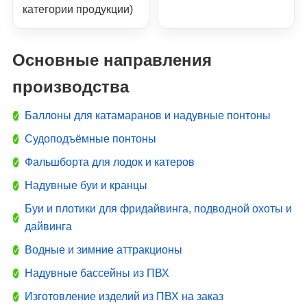
категории продукции)
Основные направления
производства
Баллоны для катамаранов и надувные понтоны
Судоподъёмные понтоны
Фальшборта для лодок и катеров
Надувные буи и кранцы
Буи и плотики для фридайвинга, подводной охоты и
дайвинга
Водные и зимние аттракционы
Надувные бассейны из ПВХ
Изготовление изделий из ПВХ на заказ