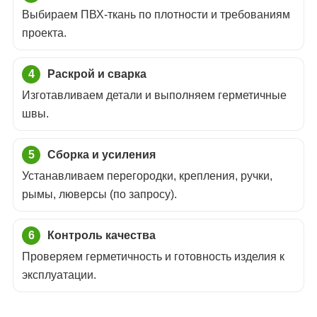
Выбираем ПВХ-ткань по плотности и требованиям
проекта.
Раскрой и сварка
Изготавливаем детали и выполняем герметичные
швы.
Сборка и усиления
Устанавливаем перегородки, крепления, ручки,
рымы, люверсы (по запросу).
Контроль качества
Проверяем герметичность и готовность изделия к
эксплуатации.