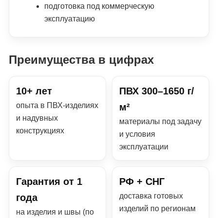
подготовка под коммерческую
эксплуатацию
Преимущества в цифрах
10+ лет
ПВХ 300–1650 г/
опыта в ПВХ-изделиях
м²
и надувных
материалы под задачу
конструкциях
и условия
эксплуатации
Гарантия от 1
РФ + СНГ
доставка готовых
года
изделий по регионам
на изделия и швы (по