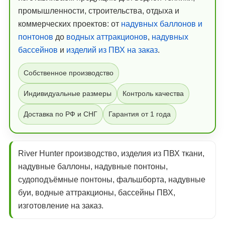
промышленности, строительства, отдыха и
коммерческих проектов: от
надувных баллонов и
понтонов
до
водных аттракционов
,
надувных
бассейнов
и
изделий из ПВХ на заказ
.
Собственное производство
Индивидуальные размеры
Контроль качества
Доставка по РФ и СНГ
Гарантия от 1 года
River Hunter производство, изделия из ПВХ ткани,
надувные баллоны, надувные понтоны,
судоподъёмные понтоны, фальшборта, надувные
буи, водные аттракционы, бассейны ПВХ,
изготовление на заказ.