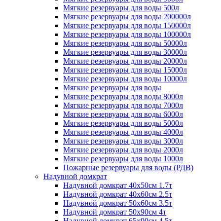
Мягкие резервуары для воды 500л
Мягкие резервуары для воды 200000л
Мягкие резервуары для воды 150000л
Мягкие резервуары для воды 100000л
Мягкие резервуары для воды 50000л
Мягкие резервуары для воды 30000л
Мягкие резервуары для воды 20000л
Мягкие резервуары для воды 15000л
Мягкие резервуары для воды 10000л
Мягкие резервуары для воды
Мягкие резервуары для воды 8000л
Мягкие резервуары для воды 7000л
Мягкие резервуары для воды 6000л
Мягкие резервуары для воды 5000л
Мягкие резервуары для воды 4000л
Мягкие резервуары для воды 3000л
Мягкие резервуары для воды 2000л
Мягкие резервуары для воды 1000л
Пожарные резервуары для воды (РДВ)
Надувной домкрат
Надувной домкрат 40х50см 1.7т
Надувной домкрат 40х60см 2.5т
Надувной домкрат 50х60см 3.5т
Надувной домкрат 50х90см 4т
Надувной домкрат 65х90см 4.5т