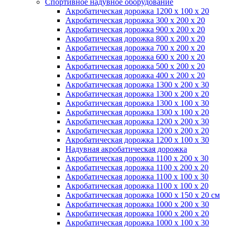
Спортивное надувное оборудование
Акробатическая дорожка 1200 x 100 x 20
Акробатическая дорожка 300 x 200 x 20
Акробатическая дорожка 900 x 200 x 20
Акробатическая дорожка 800 x 200 x 20
Акробатическая дорожка 700 x 200 x 20
Акробатическая дорожка 600 x 200 x 20
Акробатическая дорожка 500 x 200 x 20
Акробатическая дорожка 400 x 200 x 20
Акробатическая дорожка 1300 x 200 x 30
Акробатическая дорожка 1300 x 200 x 20
Акробатическая дорожка 1300 x 100 x 30
Акробатическая дорожка 1300 x 100 x 20
Акробатическая дорожка 1200 x 200 x 30
Акробатическая дорожка 1200 x 200 x 20
Акробатическая дорожка 1200 x 100 x 30
Надувная акробатическая дорожка
Акробатическая дорожка 1100 x 200 x 30
Акробатическая дорожка 1100 x 200 x 20
Акробатическая дорожка 1100 x 100 x 30
Акробатическая дорожка 1100 x 100 x 20
Акробатическая дорожка 1000 x 150 x 20 см
Акробатическая дорожка 1000 x 200 x 30
Акробатическая дорожка 1000 x 200 x 20
Акробатическая дорожка 1000 x 100 x 30