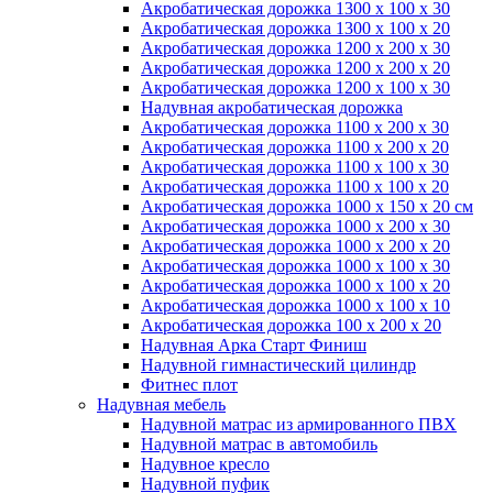
Акробатическая дорожка 1300 x 100 x 30
Акробатическая дорожка 1300 x 100 x 20
Акробатическая дорожка 1200 x 200 x 30
Акробатическая дорожка 1200 x 200 x 20
Акробатическая дорожка 1200 x 100 x 30
Надувная акробатическая дорожка
Акробатическая дорожка 1100 x 200 x 30
Акробатическая дорожка 1100 x 200 x 20
Акробатическая дорожка 1100 x 100 x 30
Акробатическая дорожка 1100 x 100 x 20
Акробатическая дорожка 1000 x 150 x 20 см
Акробатическая дорожка 1000 x 200 x 30
Акробатическая дорожка 1000 x 200 x 20
Акробатическая дорожка 1000 x 100 x 30
Акробатическая дорожка 1000 x 100 x 20
Акробатическая дорожка 1000 x 100 x 10
Акробатическая дорожка 100 x 200 x 20
Надувная Арка Старт Финиш
Надувной гимнастический цилиндр
Фитнес плот
Надувная мебель
Надувной матрас из армированного ПВХ
Надувной матрас в автомобиль
Надувное кресло
Надувной пуфик