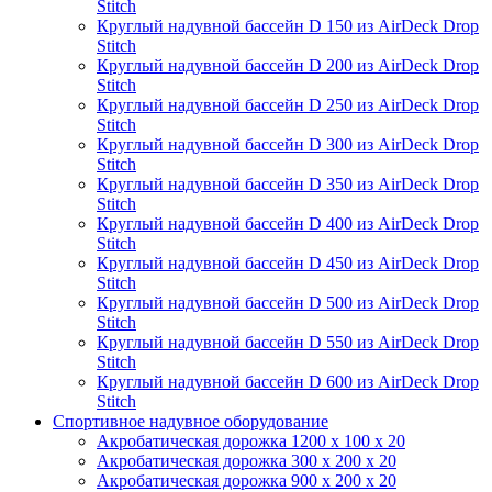
Stitch
Круглый надувной бассейн D 150 из AirDeck Drop
Stitch
Круглый надувной бассейн D 200 из AirDeck Drop
Stitch
Круглый надувной бассейн D 250 из AirDeck Drop
Stitch
Круглый надувной бассейн D 300 из AirDeck Drop
Stitch
Круглый надувной бассейн D 350 из AirDeck Drop
Stitch
Круглый надувной бассейн D 400 из AirDeck Drop
Stitch
Круглый надувной бассейн D 450 из AirDeck Drop
Stitch
Круглый надувной бассейн D 500 из AirDeck Drop
Stitch
Круглый надувной бассейн D 550 из AirDeck Drop
Stitch
Круглый надувной бассейн D 600 из AirDeck Drop
Stitch
Спортивное надувное оборудование
Акробатическая дорожка 1200 x 100 x 20
Акробатическая дорожка 300 x 200 x 20
Акробатическая дорожка 900 x 200 x 20