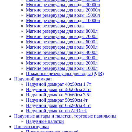
Мягкие резервуары для воды 30000л
Мягкие резервуары для воды 20000л
Мягкие резервуары для воды 15000л
Мягкие резервуары для воды 10000л
Мягкие резервуары для воды
Мягкие резервуары для воды 8000л
Мягкие резервуары для воды 7000л
Мягкие резервуары для воды 6000л
Мягкие резервуары для воды 5000л
Мягкие резервуары для воды 4000л
Мягкие резервуары для воды 3000л
Мягкие резервуары для воды 2000л
Мягкие резервуары для воды 1000л
Пожарные резервуары для воды (РДВ)
Надувной домкрат
Надувной домкрат 40х50см 1.7т
Надувной домкрат 40х60см 2.5т
Надувной домкрат 50х60см 3.5т
Надувной домкрат 50х90см 4т
Надувной домкрат 65х90см 4.5т
Надувной домкрат из AirDeck
Надувные ангары и палатки, торговые павильоны
Надувные палатки
Пневмозаглушки
Пневмозаглушка для труб