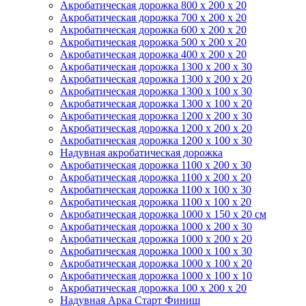
Акробатическая дорожка 800 x 200 x 20
Акробатическая дорожка 700 x 200 x 20
Акробатическая дорожка 600 x 200 x 20
Акробатическая дорожка 500 x 200 x 20
Акробатическая дорожка 400 x 200 x 20
Акробатическая дорожка 1300 x 200 x 30
Акробатическая дорожка 1300 x 200 x 20
Акробатическая дорожка 1300 x 100 x 30
Акробатическая дорожка 1300 x 100 x 20
Акробатическая дорожка 1200 x 200 x 30
Акробатическая дорожка 1200 x 200 x 20
Акробатическая дорожка 1200 x 100 x 30
Надувная акробатическая дорожка
Акробатическая дорожка 1100 x 200 x 30
Акробатическая дорожка 1100 x 200 x 20
Акробатическая дорожка 1100 x 100 x 30
Акробатическая дорожка 1100 x 100 x 20
Акробатическая дорожка 1000 x 150 x 20 см
Акробатическая дорожка 1000 x 200 x 30
Акробатическая дорожка 1000 x 200 x 20
Акробатическая дорожка 1000 x 100 x 30
Акробатическая дорожка 1000 x 100 x 20
Акробатическая дорожка 1000 x 100 x 10
Акробатическая дорожка 100 x 200 x 20
Надувная Арка Старт Финиш