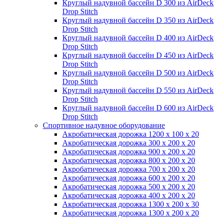
Круглый надувной бассейн D 300 из AirDeck
Drop Stitch
Круглый надувной бассейн D 350 из AirDeck
Drop Stitch
Круглый надувной бассейн D 400 из AirDeck
Drop Stitch
Круглый надувной бассейн D 450 из AirDeck
Drop Stitch
Круглый надувной бассейн D 500 из AirDeck
Drop Stitch
Круглый надувной бассейн D 550 из AirDeck
Drop Stitch
Круглый надувной бассейн D 600 из AirDeck
Drop Stitch
Спортивное надувное оборудование
Акробатическая дорожка 1200 x 100 x 20
Акробатическая дорожка 300 x 200 x 20
Акробатическая дорожка 900 x 200 x 20
Акробатическая дорожка 800 x 200 x 20
Акробатическая дорожка 700 x 200 x 20
Акробатическая дорожка 600 x 200 x 20
Акробатическая дорожка 500 x 200 x 20
Акробатическая дорожка 400 x 200 x 20
Акробатическая дорожка 1300 x 200 x 30
Акробатическая дорожка 1300 x 200 x 20