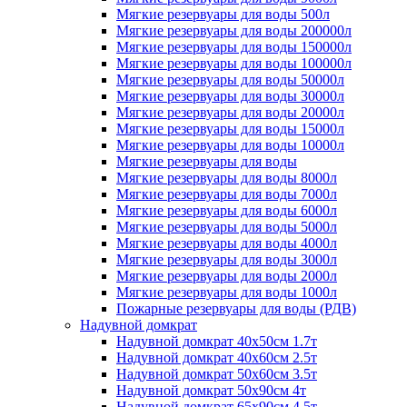
Мягкие резервуары для воды 500л
Мягкие резервуары для воды 200000л
Мягкие резервуары для воды 150000л
Мягкие резервуары для воды 100000л
Мягкие резервуары для воды 50000л
Мягкие резервуары для воды 30000л
Мягкие резервуары для воды 20000л
Мягкие резервуары для воды 15000л
Мягкие резервуары для воды 10000л
Мягкие резервуары для воды
Мягкие резервуары для воды 8000л
Мягкие резервуары для воды 7000л
Мягкие резервуары для воды 6000л
Мягкие резервуары для воды 5000л
Мягкие резервуары для воды 4000л
Мягкие резервуары для воды 3000л
Мягкие резервуары для воды 2000л
Мягкие резервуары для воды 1000л
Пожарные резервуары для воды (РДВ)
Надувной домкрат
Надувной домкрат 40х50см 1.7т
Надувной домкрат 40х60см 2.5т
Надувной домкрат 50х60см 3.5т
Надувной домкрат 50х90см 4т
Надувной домкрат 65х90см 4.5т