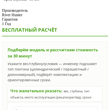
Производитель
River Hunter
Гарантия
1 Год
БЕСПЛАТНЫЙ РАСЧЁТ
Подберём модель и рассчитаем стоимость
за 30 минут
Укажите вес/глубину/условия — инженер подскажет
тип понтона (цилиндрический / парашютный /
длинномерный), подберёт комплектацию и
ориентировочные сроки.
Что желательно указать:
вес, глубина, тип
объекта, место эксплуатации (река/море/лёд), сроки