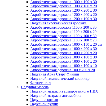
Акробатическая дорожка 1300 x 100 x 30
Акробатическая дорожка 1300 x 100 x 20
Акробатическая дорожка 1200 x 200 x 30
Акробатическая дорожка 1200 x 200 x 20
Акробатическая дорожка 1200 x 100 x 30
Надувная акробатическая дорожка
Акробатическая дорожка 1100 x 200 x 30
Акробатическая дорожка 1100 x 200 x 20
Акробатическая дорожка 1100 x 100 x 30
Акробатическая дорожка 1100 x 100 x 20
Акробатическая дорожка 1000 x 150 x 20 см
Акробатическая дорожка 1000 x 200 x 30
Акробатическая дорожка 1000 x 200 x 20
Акробатическая дорожка 1000 x 100 x 30
Акробатическая дорожка 1000 x 100 x 20
Акробатическая дорожка 1000 x 100 x 10
Акробатическая дорожка 100 x 200 x 20
Надувная Арка Старт Финиш
Надувной гимнастический цилиндр
Фитнес плот
Надувная мебель
Надувной матрас из армированного ПВХ
Надувной матрас в автомобиль
Надувное кресло
Надувной пуфик