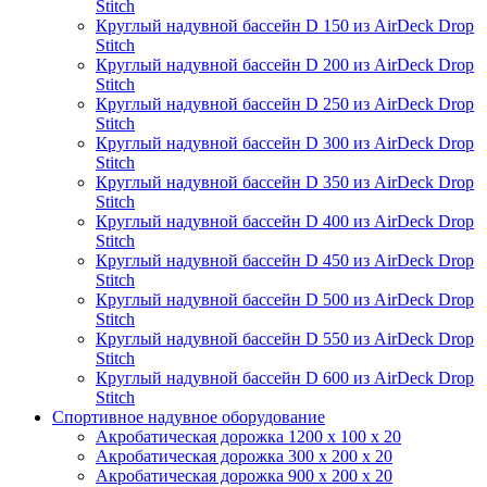
Stitch
Круглый надувной бассейн D 150 из AirDeck Drop
Stitch
Круглый надувной бассейн D 200 из AirDeck Drop
Stitch
Круглый надувной бассейн D 250 из AirDeck Drop
Stitch
Круглый надувной бассейн D 300 из AirDeck Drop
Stitch
Круглый надувной бассейн D 350 из AirDeck Drop
Stitch
Круглый надувной бассейн D 400 из AirDeck Drop
Stitch
Круглый надувной бассейн D 450 из AirDeck Drop
Stitch
Круглый надувной бассейн D 500 из AirDeck Drop
Stitch
Круглый надувной бассейн D 550 из AirDeck Drop
Stitch
Круглый надувной бассейн D 600 из AirDeck Drop
Stitch
Спортивное надувное оборудование
Акробатическая дорожка 1200 x 100 x 20
Акробатическая дорожка 300 x 200 x 20
Акробатическая дорожка 900 x 200 x 20