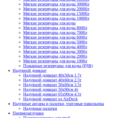
Мягкие резервуары для воды 30000л
Мягкие резервуары для воды 20000л
Мягкие резервуары для воды 15000л
Мягкие резервуары для воды 10000л
Мягкие резервуары для воды
Мягкие резервуары для воды 8000л
Мягкие резервуары для воды 7000л
Мягкие резервуары для воды 6000л
Мягкие резервуары для воды 5000л
Мягкие резервуары для воды 4000л
Мягкие резервуары для воды 3000л
Мягкие резервуары для воды 2000л
Мягкие резервуары для воды 1000л
Пожарные резервуары для воды (РДВ)
Надувной домкрат
Надувной домкрат 40х50см 1.7т
Надувной домкрат 40х60см 2.5т
Надувной домкрат 50х60см 3.5т
Надувной домкрат 50х90см 4т
Надувной домкрат 65х90см 4.5т
Надувной домкрат из AirDeck
Надувные ангары и палатки, торговые павильоны
Надувные палатки
Пневмозаглушки
Пневмозаглушка для труб