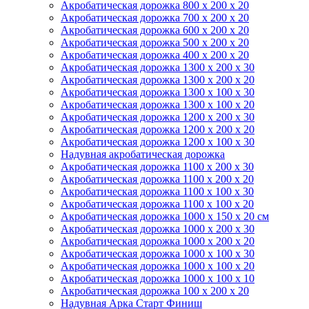
Акробатическая дорожка 800 x 200 x 20
Акробатическая дорожка 700 x 200 x 20
Акробатическая дорожка 600 x 200 x 20
Акробатическая дорожка 500 x 200 x 20
Акробатическая дорожка 400 x 200 x 20
Акробатическая дорожка 1300 x 200 x 30
Акробатическая дорожка 1300 x 200 x 20
Акробатическая дорожка 1300 x 100 x 30
Акробатическая дорожка 1300 x 100 x 20
Акробатическая дорожка 1200 x 200 x 30
Акробатическая дорожка 1200 x 200 x 20
Акробатическая дорожка 1200 x 100 x 30
Надувная акробатическая дорожка
Акробатическая дорожка 1100 x 200 x 30
Акробатическая дорожка 1100 x 200 x 20
Акробатическая дорожка 1100 x 100 x 30
Акробатическая дорожка 1100 x 100 x 20
Акробатическая дорожка 1000 x 150 x 20 см
Акробатическая дорожка 1000 x 200 x 30
Акробатическая дорожка 1000 x 200 x 20
Акробатическая дорожка 1000 x 100 x 30
Акробатическая дорожка 1000 x 100 x 20
Акробатическая дорожка 1000 x 100 x 10
Акробатическая дорожка 100 x 200 x 20
Надувная Арка Старт Финиш