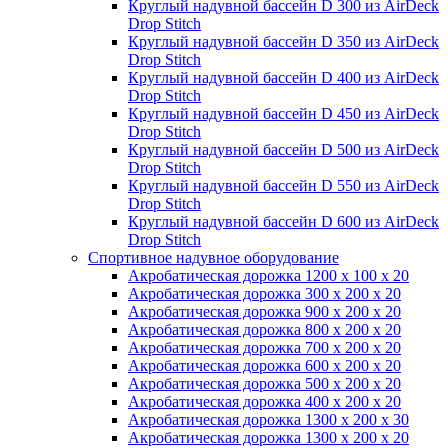
Круглый надувной бассейн D 300 из AirDeck
Drop Stitch
Круглый надувной бассейн D 350 из AirDeck
Drop Stitch
Круглый надувной бассейн D 400 из AirDeck
Drop Stitch
Круглый надувной бассейн D 450 из AirDeck
Drop Stitch
Круглый надувной бассейн D 500 из AirDeck
Drop Stitch
Круглый надувной бассейн D 550 из AirDeck
Drop Stitch
Круглый надувной бассейн D 600 из AirDeck
Drop Stitch
Спортивное надувное оборудование
Акробатическая дорожка 1200 x 100 x 20
Акробатическая дорожка 300 x 200 x 20
Акробатическая дорожка 900 x 200 x 20
Акробатическая дорожка 800 x 200 x 20
Акробатическая дорожка 700 x 200 x 20
Акробатическая дорожка 600 x 200 x 20
Акробатическая дорожка 500 x 200 x 20
Акробатическая дорожка 400 x 200 x 20
Акробатическая дорожка 1300 x 200 x 30
Акробатическая дорожка 1300 x 200 x 20