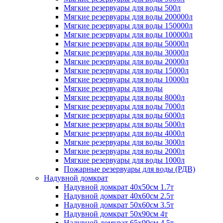
Мягкие резервуары для воды 500л
Мягкие резервуары для воды 200000л
Мягкие резервуары для воды 150000л
Мягкие резервуары для воды 100000л
Мягкие резервуары для воды 50000л
Мягкие резервуары для воды 30000л
Мягкие резервуары для воды 20000л
Мягкие резервуары для воды 15000л
Мягкие резервуары для воды 10000л
Мягкие резервуары для воды
Мягкие резервуары для воды 8000л
Мягкие резервуары для воды 7000л
Мягкие резервуары для воды 6000л
Мягкие резервуары для воды 5000л
Мягкие резервуары для воды 4000л
Мягкие резервуары для воды 3000л
Мягкие резервуары для воды 2000л
Мягкие резервуары для воды 1000л
Пожарные резервуары для воды (РДВ)
Надувной домкрат
Надувной домкрат 40х50см 1.7т
Надувной домкрат 40х60см 2.5т
Надувной домкрат 50х60см 3.5т
Надувной домкрат 50х90см 4т
Надувной домкрат 65х90см 4.5т