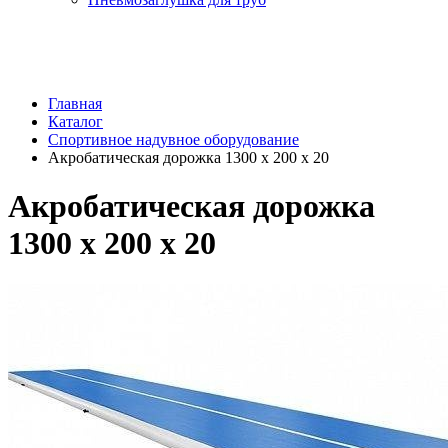
Главная
Каталог
Спортивное надувное оборудование
Акробатическая дорожка 1300 x 200 x 20
Акробатическая дорожка
1300 x 200 x 20