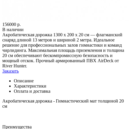
156000
р.
В наличии
Акробатическая дорожка 1300 x 200 x 20 см — флагманский
снаряд длиной 13 метров и шириной 2 метра. Идеальное
решение для профессиональных залов гимнастики и команд
чирлидинга. Максимальная площадь приземления и толщина
20 см обеспечивают бескомпромиссную безопасность и
мощный отскок. Прочный армированный ПВХ AirDeck от
River Hunter.
Заказать
Описание
Характеристики
Оплата и доставка
Акробатическая дорожка - Гимнастический мат толщиной 20
см
Преимущества