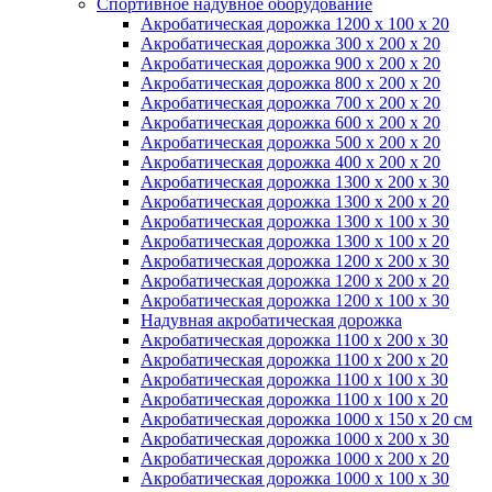
Спортивное надувное оборудование
Акробатическая дорожка 1200 x 100 x 20
Акробатическая дорожка 300 x 200 x 20
Акробатическая дорожка 900 x 200 x 20
Акробатическая дорожка 800 x 200 x 20
Акробатическая дорожка 700 x 200 x 20
Акробатическая дорожка 600 x 200 x 20
Акробатическая дорожка 500 x 200 x 20
Акробатическая дорожка 400 x 200 x 20
Акробатическая дорожка 1300 x 200 x 30
Акробатическая дорожка 1300 x 200 x 20
Акробатическая дорожка 1300 x 100 x 30
Акробатическая дорожка 1300 x 100 x 20
Акробатическая дорожка 1200 x 200 x 30
Акробатическая дорожка 1200 x 200 x 20
Акробатическая дорожка 1200 x 100 x 30
Надувная акробатическая дорожка
Акробатическая дорожка 1100 x 200 x 30
Акробатическая дорожка 1100 x 200 x 20
Акробатическая дорожка 1100 x 100 x 30
Акробатическая дорожка 1100 x 100 x 20
Акробатическая дорожка 1000 x 150 x 20 см
Акробатическая дорожка 1000 x 200 x 30
Акробатическая дорожка 1000 x 200 x 20
Акробатическая дорожка 1000 x 100 x 30