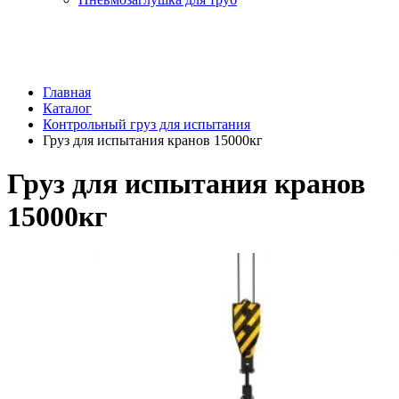
Главная
Каталог
Контрольный груз для испытания
Груз для испытания кранов 15000кг
Груз для испытания кранов
15000кг