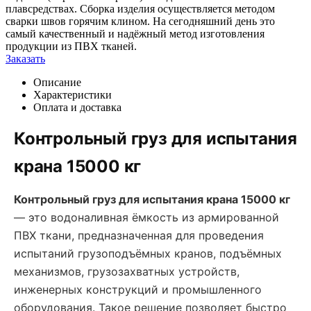
плавсредствах. Сборка изделия осуществляется методом
сварки швов горячим клином. На сегодняшний день это
самый качественный и надёжный метод изготовления
продукции из ПВХ тканей.
Заказать
Описание
Характеристики
Оплата и доставка
Контрольный груз для испытания
крана 15000 кг
Контрольный груз для испытания крана 15000 кг
— это водоналивная ёмкость из армированной
ПВХ ткани, предназначенная для проведения
испытаний грузоподъёмных кранов, подъёмных
механизмов, грузозахватных устройств,
инженерных конструкций и промышленного
оборудования. Такое решение позволяет быстро