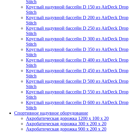
Stitch
Круглый надувной бассейн D 150 из AirDeck Drop
Stitch
Круглый надувной бассейн D 200 из AirDeck Drop
Stitch
Круглый надувной бассейн D 250 из AirDeck Drop
Stitch
Круглый надувной бассейн D 300 из AirDeck Drop
Stitch
Круглый надувной бассейн D 350 из AirDeck Drop
Stitch
Круглый надувной бассейн D 400 из AirDeck Drop
Stitch
Круглый надувной бассейн D 450 из AirDeck Drop
Stitch
Круглый надувной бассейн D 500 из AirDeck Drop
Stitch
Круглый надувной бассейн D 550 из AirDeck Drop
Stitch
Круглый надувной бассейн D 600 из AirDeck Drop
Stitch
Спортивное надувное оборудование
Акробатическая дорожка 1200 x 100 x 20
Акробатическая дорожка 300 x 200 x 20
Акробатическая дорожка 900 x 200 x 20