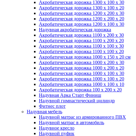
Акробатическая дорожка 1300 x 100 x 30
Акробатическая дорожка 1300 x 100 x 20
Акробатическая дорожка 1200 x 200 x 30
Акробатическая дорожка 1200 x 200 x 20
Акробатическая дорожка 1200 x 100 x 30
Надувная акробатическая дорожка
Акробатическая дорожка 1100 x 200 x 30
Акробатическая дорожка 1100 x 200 x 20
Акробатическая дорожка 1100 x 100 x 30
Акробатическая дорожка 1100 x 100 x 20
Акробатическая дорожка 1000 x 150 x 20 см
Акробатическая дорожка 1000 x 200 x 30
Акробатическая дорожка 1000 x 200 x 20
Акробатическая дорожка 1000 x 100 x 30
Акробатическая дорожка 1000 x 100 x 20
Акробатическая дорожка 1000 x 100 x 10
Акробатическая дорожка 100 x 200 x 20
Надувная Арка Старт Финиш
Надувной гимнастический цилиндр
Фитнес плот
Надувная мебель
Надувной матрас из армированного ПВХ
Надувной матрас в автомобиль
Надувное кресло
Надувной пуфик