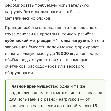
сформировать требуемую испытательную
нагрузку без использования тяжёлых
металлических блоков.
Принцип работы водоналивного контрольного
груза основан на простом и точном расчёте:
1
кубический метр воды ≈ 1 тонна нагрузки
. За счёт
заполнения ёмкости водой можно формировать
испытательную массу до
15000 кг
, а контроль
объёма воды осуществляется с помощью
счётчиков, расходомеров или весового
оборудования.
Главное преимущество:
одна и та же
водоналивная ёмкость может использоваться
для испытаний с разной нагрузкой — от
частичного заполнения до полной массы
15