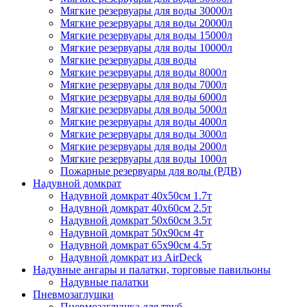
Мягкие резервуары для воды 30000л
Мягкие резервуары для воды 20000л
Мягкие резервуары для воды 15000л
Мягкие резервуары для воды 10000л
Мягкие резервуары для воды
Мягкие резервуары для воды 8000л
Мягкие резервуары для воды 7000л
Мягкие резервуары для воды 6000л
Мягкие резервуары для воды 5000л
Мягкие резервуары для воды 4000л
Мягкие резервуары для воды 3000л
Мягкие резервуары для воды 2000л
Мягкие резервуары для воды 1000л
Пожарные резервуары для воды (РДВ)
Надувной домкрат
Надувной домкрат 40х50см 1.7т
Надувной домкрат 40х60см 2.5т
Надувной домкрат 50х60см 3.5т
Надувной домкрат 50х90см 4т
Надувной домкрат 65х90см 4.5т
Надувной домкрат из AirDeck
Надувные ангары и палатки, торговые павильоны
Надувные палатки
Пневмозаглушки
Пневмозаглушка для труб