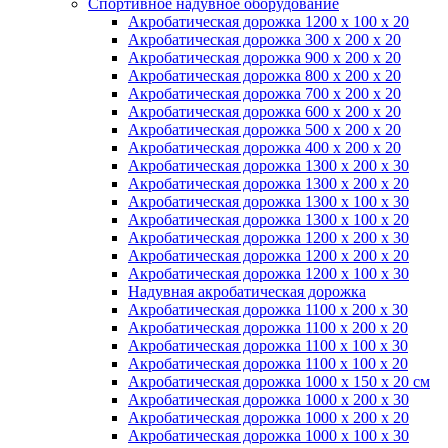
Спортивное надувное оборудование
Акробатическая дорожка 1200 x 100 x 20
Акробатическая дорожка 300 x 200 x 20
Акробатическая дорожка 900 x 200 x 20
Акробатическая дорожка 800 x 200 x 20
Акробатическая дорожка 700 x 200 x 20
Акробатическая дорожка 600 x 200 x 20
Акробатическая дорожка 500 x 200 x 20
Акробатическая дорожка 400 x 200 x 20
Акробатическая дорожка 1300 x 200 x 30
Акробатическая дорожка 1300 x 200 x 20
Акробатическая дорожка 1300 x 100 x 30
Акробатическая дорожка 1300 x 100 x 20
Акробатическая дорожка 1200 x 200 x 30
Акробатическая дорожка 1200 x 200 x 20
Акробатическая дорожка 1200 x 100 x 30
Надувная акробатическая дорожка
Акробатическая дорожка 1100 x 200 x 30
Акробатическая дорожка 1100 x 200 x 20
Акробатическая дорожка 1100 x 100 x 30
Акробатическая дорожка 1100 x 100 x 20
Акробатическая дорожка 1000 x 150 x 20 см
Акробатическая дорожка 1000 x 200 x 30
Акробатическая дорожка 1000 x 200 x 20
Акробатическая дорожка 1000 x 100 x 30