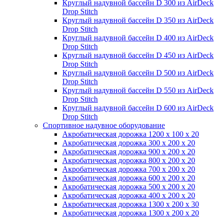
Круглый надувной бассейн D 300 из AirDeck
Drop Stitch
Круглый надувной бассейн D 350 из AirDeck
Drop Stitch
Круглый надувной бассейн D 400 из AirDeck
Drop Stitch
Круглый надувной бассейн D 450 из AirDeck
Drop Stitch
Круглый надувной бассейн D 500 из AirDeck
Drop Stitch
Круглый надувной бассейн D 550 из AirDeck
Drop Stitch
Круглый надувной бассейн D 600 из AirDeck
Drop Stitch
Спортивное надувное оборудование
Акробатическая дорожка 1200 x 100 x 20
Акробатическая дорожка 300 x 200 x 20
Акробатическая дорожка 900 x 200 x 20
Акробатическая дорожка 800 x 200 x 20
Акробатическая дорожка 700 x 200 x 20
Акробатическая дорожка 600 x 200 x 20
Акробатическая дорожка 500 x 200 x 20
Акробатическая дорожка 400 x 200 x 20
Акробатическая дорожка 1300 x 200 x 30
Акробатическая дорожка 1300 x 200 x 20