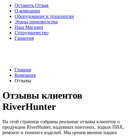
Оставить Отзыв
О компании
Оборудование и технологии
Этапы производства
Наш Магазин
Сотрудничество
Гарантия
Главная
Компания
Отзывы
Отзывы клиентов
RiverHunter
На этой странице собраны реальные отзывы клиентов о
продукции RiverHunter, надувных понтонах, лодках ПВХ,
ремонте и тюнинге изделий. Мы ценим мнение наших