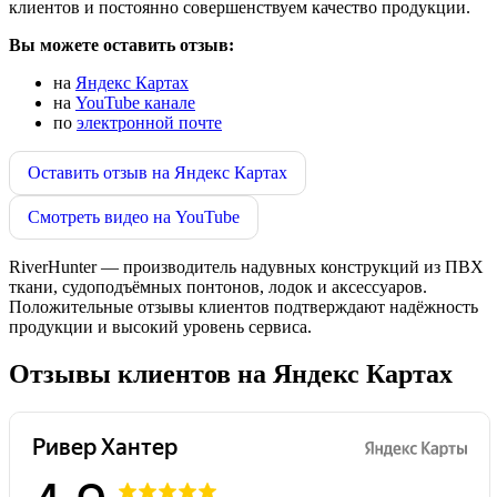
клиентов и постоянно совершенствуем качество продукции.
Вы можете оставить отзыв:
на
Яндекс Картах
на
YouTube канале
по
электронной почте
Оставить отзыв на Яндекс Картах
Смотреть видео на YouTube
RiverHunter — производитель надувных конструкций из ПВХ
ткани, судоподъёмных понтонов, лодок и аксессуаров.
Положительные отзывы клиентов подтверждают надёжность
продукции и высокий уровень сервиса.
Отзывы клиентов на Яндекс Картах