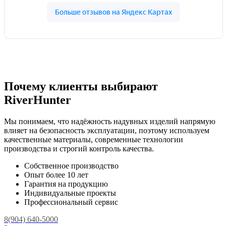
Почему клиенты выбирают
RiverHunter
Мы понимаем, что надёжность надувных изделий напрямую
влияет на безопасность эксплуатации, поэтому используем
качественные материалы, современные технологии
производства и строгий контроль качества.
Собственное производство
Опыт более 10 лет
Гарантия на продукцию
Индивидуальные проекты
Профессиональный сервис
8(904) 640-5000