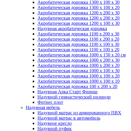
Акробатическая дорожка 1300 x 100 x 30
Акробатическая дорожка 1300 x 100 x 20
Акробатическая дорожка 1200 x 200 x 30
Акробатическая дорожка 1200 x 200 x 20
Акробатическая дорожка 1200 x 100 x 30
Надувная акробатическая дорожка
Акробатическая дорожка 1100 x 200 x 30
Акробатическая дорожка 1100 x 200 x 20
Акробатическая дорожка 1100 x 100 x 30
Акробатическая дорожка 1100 x 100 x 20
Акробатическая дорожка 1000 x 150 x 20 см
Акробатическая дорожка 1000 x 200 x 30
Акробатическая дорожка 1000 x 200 x 20
Акробатическая дорожка 1000 x 100 x 30
Акробатическая дорожка 1000 x 100 x 20
Акробатическая дорожка 1000 x 100 x 10
Акробатическая дорожка 100 x 200 x 20
Надувная Арка Старт Финиш
Надувной гимнастический цилиндр
Фитнес плот
Надувная мебель
Надувной матрас из армированного ПВХ
Надувной матрас в автомобиль
Надувное кресло
Надувной пуфик