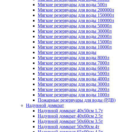
Мягкие резервуары для воды 500л
Мягкие резервуары для воды 200000л
Мягкие резервуары для воды 150000л
Мягкие резервуары для воды 100000л
Мягкие резервуары для воды 50000л
Мягкие резервуары для воды 30000л
Мягкие резервуары для воды 20000л
Мягкие резервуары для воды 15000л
Мягкие резервуары для воды 10000л
Мягкие резервуары для воды
Мягкие резервуары для воды 8000л
Мягкие резервуары для воды 7000л
Мягкие резервуары для воды 6000л
Мягкие резервуары для воды 5000л
Мягкие резервуары для воды 4000л
Мягкие резервуары для воды 3000л
Мягкие резервуары для воды 2000л
Мягкие резервуары для воды 1000л
Пожарные резервуары для воды (РДВ)
Надувной домкрат
Надувной домкрат 40х50см 1.7т
Надувной домкрат 40х60см 2.5т
Надувной домкрат 50х60см 3.5т
Надувной домкрат 50х90см 4т
Надувной домкрат 65х90см 4.5т