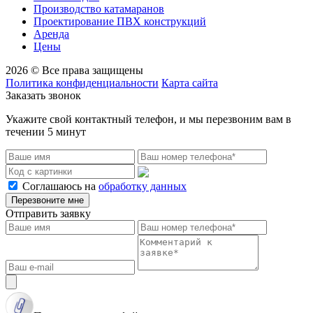
Производство катамаранов
Проектирование ПВХ конструкций
Аренда
Цены
2026 © Все права защищены
Политика конфиденциальности
Карта сайта
Заказать звонок
Укажите свой контактный телефон, и мы перезвоним вам в
течении 5 минут
Соглашаюсь на
обработку данных
Перезвоните мне
Отправить заявку