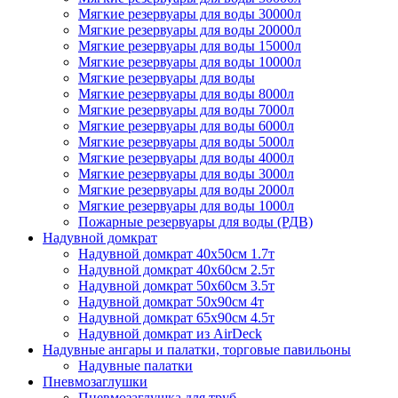
Мягкие резервуары для воды 30000л
Мягкие резервуары для воды 20000л
Мягкие резервуары для воды 15000л
Мягкие резервуары для воды 10000л
Мягкие резервуары для воды
Мягкие резервуары для воды 8000л
Мягкие резервуары для воды 7000л
Мягкие резервуары для воды 6000л
Мягкие резервуары для воды 5000л
Мягкие резервуары для воды 4000л
Мягкие резервуары для воды 3000л
Мягкие резервуары для воды 2000л
Мягкие резервуары для воды 1000л
Пожарные резервуары для воды (РДВ)
Надувной домкрат
Надувной домкрат 40х50см 1.7т
Надувной домкрат 40х60см 2.5т
Надувной домкрат 50х60см 3.5т
Надувной домкрат 50х90см 4т
Надувной домкрат 65х90см 4.5т
Надувной домкрат из AirDeck
Надувные ангары и палатки, торговые павильоны
Надувные палатки
Пневмозаглушки
Пневмозаглушка для труб