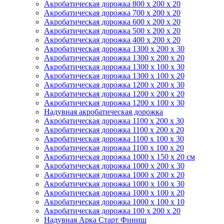
Акробатическая дорожка 800 x 200 x 20
Акробатическая дорожка 700 x 200 x 20
Акробатическая дорожка 600 x 200 x 20
Акробатическая дорожка 500 x 200 x 20
Акробатическая дорожка 400 x 200 x 20
Акробатическая дорожка 1300 x 200 x 30
Акробатическая дорожка 1300 x 200 x 20
Акробатическая дорожка 1300 x 100 x 30
Акробатическая дорожка 1300 x 100 x 20
Акробатическая дорожка 1200 x 200 x 30
Акробатическая дорожка 1200 x 200 x 20
Акробатическая дорожка 1200 x 100 x 30
Надувная акробатическая дорожка
Акробатическая дорожка 1100 x 200 x 30
Акробатическая дорожка 1100 x 200 x 20
Акробатическая дорожка 1100 x 100 x 30
Акробатическая дорожка 1100 x 100 x 20
Акробатическая дорожка 1000 x 150 x 20 см
Акробатическая дорожка 1000 x 200 x 30
Акробатическая дорожка 1000 x 200 x 20
Акробатическая дорожка 1000 x 100 x 30
Акробатическая дорожка 1000 x 100 x 20
Акробатическая дорожка 1000 x 100 x 10
Акробатическая дорожка 100 x 200 x 20
Надувная Арка Старт Финиш