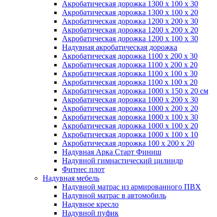
Акробатическая дорожка 1300 x 100 x 30
Акробатическая дорожка 1300 x 100 x 20
Акробатическая дорожка 1200 x 200 x 30
Акробатическая дорожка 1200 x 200 x 20
Акробатическая дорожка 1200 x 100 x 30
Надувная акробатическая дорожка
Акробатическая дорожка 1100 x 200 x 30
Акробатическая дорожка 1100 x 200 x 20
Акробатическая дорожка 1100 x 100 x 30
Акробатическая дорожка 1100 x 100 x 20
Акробатическая дорожка 1000 x 150 x 20 см
Акробатическая дорожка 1000 x 200 x 30
Акробатическая дорожка 1000 x 200 x 20
Акробатическая дорожка 1000 x 100 x 30
Акробатическая дорожка 1000 x 100 x 20
Акробатическая дорожка 1000 x 100 x 10
Акробатическая дорожка 100 x 200 x 20
Надувная Арка Старт Финиш
Надувной гимнастический цилиндр
Фитнес плот
Надувная мебель
Надувной матрас из армированного ПВХ
Надувной матрас в автомобиль
Надувное кресло
Надувной пуфик