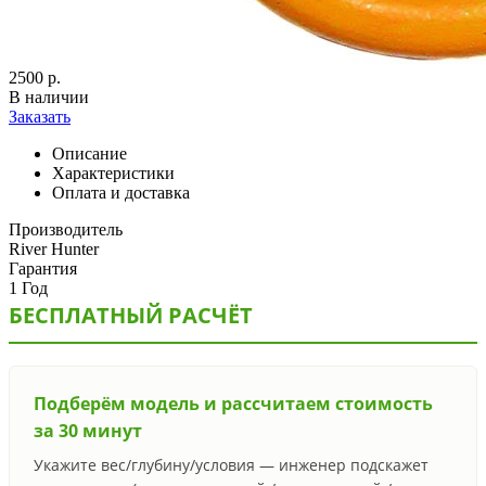
2500
р.
В наличии
Заказать
Описание
Характеристики
Оплата и доставка
Производитель
River Hunter
Гарантия
1 Год
БЕСПЛАТНЫЙ РАСЧЁТ
Подберём модель и рассчитаем стоимость
за 30 минут
Укажите вес/глубину/условия — инженер подскажет