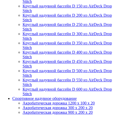
Stitch
Круглый надувной бассейн D 150 из AirDeck Drop
Stitch
Круглый надувной бассейн D 200 из AirDeck Drop
Stitch
Круглый надувной бассейн D 250 из AirDeck Drop
Stitch
Круглый надувной бассейн D 300 из AirDeck Drop
Stitch
Круглый надувной бассейн D 350 из AirDeck Drop
Stitch
Круглый надувной бассейн D 400 из AirDeck Drop
Stitch
Круглый надувной бассейн D 450 из AirDeck Drop
Stitch
Круглый надувной бассейн D 500 из AirDeck Drop
Stitch
Круглый надувной бассейн D 550 из AirDeck Drop
Stitch
Круглый надувной бассейн D 600 из AirDeck Drop
Stitch
Спортивное надувное оборудование
Акробатическая дорожка 1200 x 100 x 20
Акробатическая дорожка 300 x 200 x 20
Акробатическая дорожка 900 x 200 x 20