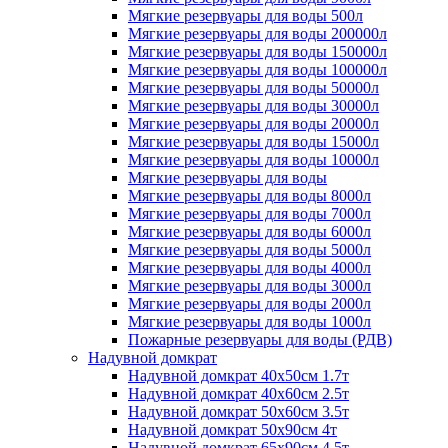
Мягкие резервуары для воды 500л
Мягкие резервуары для воды 200000л
Мягкие резервуары для воды 150000л
Мягкие резервуары для воды 100000л
Мягкие резервуары для воды 50000л
Мягкие резервуары для воды 30000л
Мягкие резервуары для воды 20000л
Мягкие резервуары для воды 15000л
Мягкие резервуары для воды 10000л
Мягкие резервуары для воды
Мягкие резервуары для воды 8000л
Мягкие резервуары для воды 7000л
Мягкие резервуары для воды 6000л
Мягкие резервуары для воды 5000л
Мягкие резервуары для воды 4000л
Мягкие резервуары для воды 3000л
Мягкие резервуары для воды 2000л
Мягкие резервуары для воды 1000л
Пожарные резервуары для воды (РДВ)
Надувной домкрат
Надувной домкрат 40х50см 1.7т
Надувной домкрат 40х60см 2.5т
Надувной домкрат 50х60см 3.5т
Надувной домкрат 50х90см 4т
Надувной домкрат 65х90см 4.5т