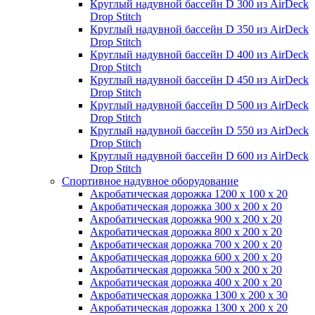
Круглый надувной бассейн D 300 из AirDeck
Drop Stitch
Круглый надувной бассейн D 350 из AirDeck
Drop Stitch
Круглый надувной бассейн D 400 из AirDeck
Drop Stitch
Круглый надувной бассейн D 450 из AirDeck
Drop Stitch
Круглый надувной бассейн D 500 из AirDeck
Drop Stitch
Круглый надувной бассейн D 550 из AirDeck
Drop Stitch
Круглый надувной бассейн D 600 из AirDeck
Drop Stitch
Спортивное надувное оборудование
Акробатическая дорожка 1200 x 100 x 20
Акробатическая дорожка 300 x 200 x 20
Акробатическая дорожка 900 x 200 x 20
Акробатическая дорожка 800 x 200 x 20
Акробатическая дорожка 700 x 200 x 20
Акробатическая дорожка 600 x 200 x 20
Акробатическая дорожка 500 x 200 x 20
Акробатическая дорожка 400 x 200 x 20
Акробатическая дорожка 1300 x 200 x 30
Акробатическая дорожка 1300 x 200 x 20