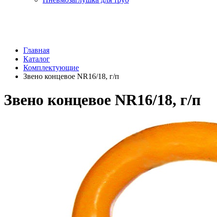
Главная
Каталог
Комплектующие
Звено концевое NR16/18, г/п
Звено концевое NR16/18, г/п