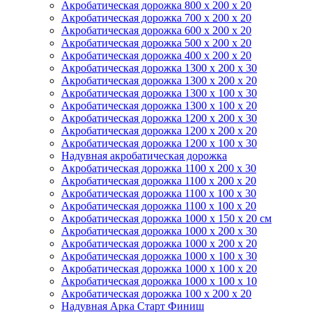
Акробатическая дорожка 800 x 200 x 20
Акробатическая дорожка 700 x 200 x 20
Акробатическая дорожка 600 x 200 x 20
Акробатическая дорожка 500 x 200 x 20
Акробатическая дорожка 400 x 200 x 20
Акробатическая дорожка 1300 x 200 x 30
Акробатическая дорожка 1300 x 200 x 20
Акробатическая дорожка 1300 x 100 x 30
Акробатическая дорожка 1300 x 100 x 20
Акробатическая дорожка 1200 x 200 x 30
Акробатическая дорожка 1200 x 200 x 20
Акробатическая дорожка 1200 x 100 x 30
Надувная акробатическая дорожка
Акробатическая дорожка 1100 x 200 x 30
Акробатическая дорожка 1100 x 200 x 20
Акробатическая дорожка 1100 x 100 x 30
Акробатическая дорожка 1100 x 100 x 20
Акробатическая дорожка 1000 x 150 x 20 см
Акробатическая дорожка 1000 x 200 x 30
Акробатическая дорожка 1000 x 200 x 20
Акробатическая дорожка 1000 x 100 x 30
Акробатическая дорожка 1000 x 100 x 20
Акробатическая дорожка 1000 x 100 x 10
Акробатическая дорожка 100 x 200 x 20
Надувная Арка Старт Финиш