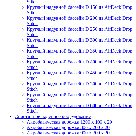
Stitch
Круглый надувной бассейн D 150 из AirDeck Drop
Stitch
Круглый надувной бассейн D 200 из AirDeck Drop
Stitch
Круглый надувной бассейн D 250 из AirDeck Drop
Stitch
Круглый надувной бассейн D 300 из AirDeck Drop
Stitch
Круглый надувной бассейн D 350 из AirDeck Drop
Stitch
Круглый надувной бассейн D 400 из AirDeck Drop
Stitch
Круглый надувной бассейн D 450 из AirDeck Drop
Stitch
Круглый надувной бассейн D 500 из AirDeck Drop
Stitch
Круглый надувной бассейн D 550 из AirDeck Drop
Stitch
Круглый надувной бассейн D 600 из AirDeck Drop
Stitch
Спортивное надувное оборудование
Акробатическая дорожка 1200 x 100 x 20
Акробатическая дорожка 300 x 200 x 20
Акробатическая дорожка 900 x 200 x 20