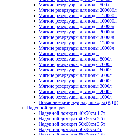
Мягкие резервуары для воды 500л
Мягкие резервуары для воды 200000л
Мягкие резервуары для воды 150000л
Мягкие резервуары для воды 100000л
Мягкие резервуары для воды 50000л
Мягкие резервуары для воды 30000л
Мягкие резервуары для воды 20000л
Мягкие резервуары для воды 15000л
Мягкие резервуары для воды 10000л
Мягкие резервуары для воды
Мягкие резервуары для воды 8000л
Мягкие резервуары для воды 7000л
Мягкие резервуары для воды 6000л
Мягкие резервуары для воды 5000л
Мягкие резервуары для воды 4000л
Мягкие резервуары для воды 3000л
Мягкие резервуары для воды 2000л
Мягкие резервуары для воды 1000л
Пожарные резервуары для воды (РДВ)
Надувной домкрат
Надувной домкрат 40х50см 1.7т
Надувной домкрат 40х60см 2.5т
Надувной домкрат 50х60см 3.5т
Надувной домкрат 50х90см 4т
Надувной домкрат 65х90см 4.5т