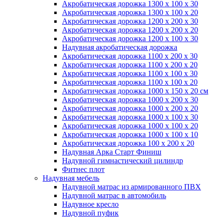
Акробатическая дорожка 1300 x 100 x 30
Акробатическая дорожка 1300 x 100 x 20
Акробатическая дорожка 1200 x 200 x 30
Акробатическая дорожка 1200 x 200 x 20
Акробатическая дорожка 1200 x 100 x 30
Надувная акробатическая дорожка
Акробатическая дорожка 1100 x 200 x 30
Акробатическая дорожка 1100 x 200 x 20
Акробатическая дорожка 1100 x 100 x 30
Акробатическая дорожка 1100 x 100 x 20
Акробатическая дорожка 1000 x 150 x 20 см
Акробатическая дорожка 1000 x 200 x 30
Акробатическая дорожка 1000 x 200 x 20
Акробатическая дорожка 1000 x 100 x 30
Акробатическая дорожка 1000 x 100 x 20
Акробатическая дорожка 1000 x 100 x 10
Акробатическая дорожка 100 x 200 x 20
Надувная Арка Старт Финиш
Надувной гимнастический цилиндр
Фитнес плот
Надувная мебель
Надувной матрас из армированного ПВХ
Надувной матрас в автомобиль
Надувное кресло
Надувной пуфик