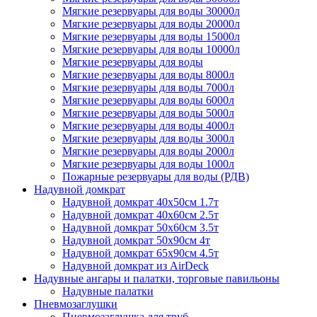
Мягкие резервуары для воды 30000л
Мягкие резервуары для воды 20000л
Мягкие резервуары для воды 15000л
Мягкие резервуары для воды 10000л
Мягкие резервуары для воды
Мягкие резервуары для воды 8000л
Мягкие резервуары для воды 7000л
Мягкие резервуары для воды 6000л
Мягкие резервуары для воды 5000л
Мягкие резервуары для воды 4000л
Мягкие резервуары для воды 3000л
Мягкие резервуары для воды 2000л
Мягкие резервуары для воды 1000л
Пожарные резервуары для воды (РДВ)
Надувной домкрат
Надувной домкрат 40х50см 1.7т
Надувной домкрат 40х60см 2.5т
Надувной домкрат 50х60см 3.5т
Надувной домкрат 50х90см 4т
Надувной домкрат 65х90см 4.5т
Надувной домкрат из AirDeck
Надувные ангары и палатки, торговые павильоны
Надувные палатки
Пневмозаглушки
Пневмозаглушка для труб