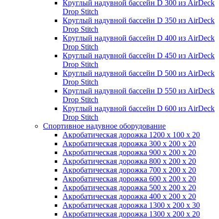
Круглый надувной бассейн D 300 из AirDeck
Drop Stitch
Круглый надувной бассейн D 350 из AirDeck
Drop Stitch
Круглый надувной бассейн D 400 из AirDeck
Drop Stitch
Круглый надувной бассейн D 450 из AirDeck
Drop Stitch
Круглый надувной бассейн D 500 из AirDeck
Drop Stitch
Круглый надувной бассейн D 550 из AirDeck
Drop Stitch
Круглый надувной бассейн D 600 из AirDeck
Drop Stitch
Спортивное надувное оборудование
Акробатическая дорожка 1200 x 100 x 20
Акробатическая дорожка 300 x 200 x 20
Акробатическая дорожка 900 x 200 x 20
Акробатическая дорожка 800 x 200 x 20
Акробатическая дорожка 700 x 200 x 20
Акробатическая дорожка 600 x 200 x 20
Акробатическая дорожка 500 x 200 x 20
Акробатическая дорожка 400 x 200 x 20
Акробатическая дорожка 1300 x 200 x 30
Акробатическая дорожка 1300 x 200 x 20