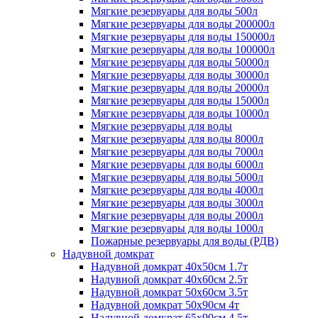
Мягкие резервуары для воды 500л
Мягкие резервуары для воды 200000л
Мягкие резервуары для воды 150000л
Мягкие резервуары для воды 100000л
Мягкие резервуары для воды 50000л
Мягкие резервуары для воды 30000л
Мягкие резервуары для воды 20000л
Мягкие резервуары для воды 15000л
Мягкие резервуары для воды 10000л
Мягкие резервуары для воды
Мягкие резервуары для воды 8000л
Мягкие резервуары для воды 7000л
Мягкие резервуары для воды 6000л
Мягкие резервуары для воды 5000л
Мягкие резервуары для воды 4000л
Мягкие резервуары для воды 3000л
Мягкие резервуары для воды 2000л
Мягкие резервуары для воды 1000л
Пожарные резервуары для воды (РДВ)
Надувной домкрат
Надувной домкрат 40х50см 1.7т
Надувной домкрат 40х60см 2.5т
Надувной домкрат 50х60см 3.5т
Надувной домкрат 50х90см 4т
Надувной домкрат 65х90см 4.5т