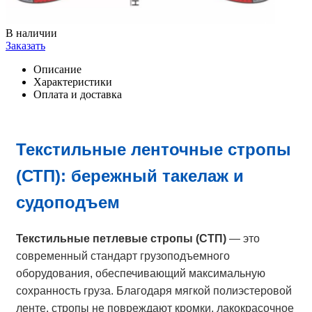
В наличии
Заказать
Описание
Характеристики
Оплата и доставка
Текстильные ленточные стропы
(СТП): бережный такелаж и
судоподъем
Текстильные петлевые стропы (СТП)
— это
современный стандарт грузоподъемного
оборудования, обеспечивающий максимальную
сохранность груза. Благодаря мягкой полиэстеровой
ленте, стропы не повреждают кромки, лакокрасочное