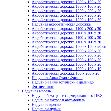
Акробатическая дорожка 1300 x 100 x 30
Акробатическая дорожка 1300 x 100 x 20
Акробатическая дорожка 1200 x 200 x 30
Акробатическая дорожка 1200 x 200 x 20
Акробатическая дорожка 1200 x 100 x 30
Надувная акробатическая дорожка
Акробатическая дорожка 1100 x 200 x 30
Акробатическая дорожка 1100 x 200 x 20
Акробатическая дорожка 1100 x 100 x 30
Акробатическая дорожка 1100 x 100 x 20
Акробатическая дорожка 1000 x 150 x 20 см
Акробатическая дорожка 1000 x 200 x 30
Акробатическая дорожка 1000 x 200 x 20
Акробатическая дорожка 1000 x 100 x 30
Акробатическая дорожка 1000 x 100 x 20
Акробатическая дорожка 1000 x 100 x 10
Акробатическая дорожка 100 x 200 x 20
Надувная Арка Старт Финиш
Надувной гимнастический цилиндр
Фитнес плот
Надувная мебель
Надувной матрас из армированного ПВХ
Надувной матрас в автомобиль
Надувное кресло
Надувной пуфик