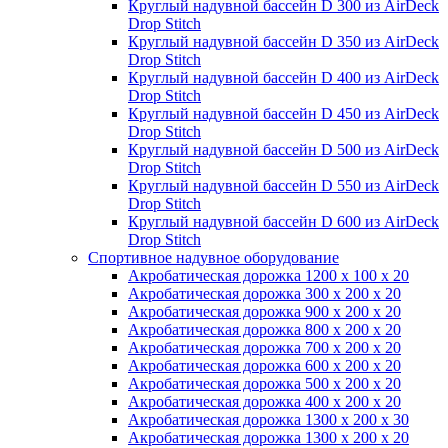
Круглый надувной бассейн D 300 из AirDeck
Drop Stitch
Круглый надувной бассейн D 350 из AirDeck
Drop Stitch
Круглый надувной бассейн D 400 из AirDeck
Drop Stitch
Круглый надувной бассейн D 450 из AirDeck
Drop Stitch
Круглый надувной бассейн D 500 из AirDeck
Drop Stitch
Круглый надувной бассейн D 550 из AirDeck
Drop Stitch
Круглый надувной бассейн D 600 из AirDeck
Drop Stitch
Спортивное надувное оборудование
Акробатическая дорожка 1200 x 100 x 20
Акробатическая дорожка 300 x 200 x 20
Акробатическая дорожка 900 x 200 x 20
Акробатическая дорожка 800 x 200 x 20
Акробатическая дорожка 700 x 200 x 20
Акробатическая дорожка 600 x 200 x 20
Акробатическая дорожка 500 x 200 x 20
Акробатическая дорожка 400 x 200 x 20
Акробатическая дорожка 1300 x 200 x 30
Акробатическая дорожка 1300 x 200 x 20