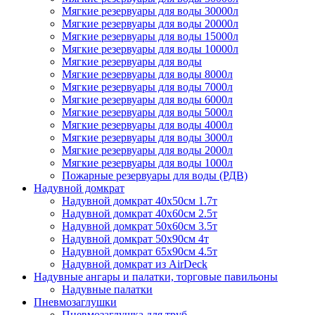
Мягкие резервуары для воды 30000л
Мягкие резервуары для воды 20000л
Мягкие резервуары для воды 15000л
Мягкие резервуары для воды 10000л
Мягкие резервуары для воды
Мягкие резервуары для воды 8000л
Мягкие резервуары для воды 7000л
Мягкие резервуары для воды 6000л
Мягкие резервуары для воды 5000л
Мягкие резервуары для воды 4000л
Мягкие резервуары для воды 3000л
Мягкие резервуары для воды 2000л
Мягкие резервуары для воды 1000л
Пожарные резервуары для воды (РДВ)
Надувной домкрат
Надувной домкрат 40х50см 1.7т
Надувной домкрат 40х60см 2.5т
Надувной домкрат 50х60см 3.5т
Надувной домкрат 50х90см 4т
Надувной домкрат 65х90см 4.5т
Надувной домкрат из AirDeck
Надувные ангары и палатки, торговые павильоны
Надувные палатки
Пневмозаглушки
Пневмозаглушка для труб