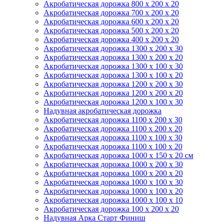
Акробатическая дорожка 800 x 200 x 20
Акробатическая дорожка 700 x 200 x 20
Акробатическая дорожка 600 x 200 x 20
Акробатическая дорожка 500 x 200 x 20
Акробатическая дорожка 400 x 200 x 20
Акробатическая дорожка 1300 x 200 x 30
Акробатическая дорожка 1300 x 200 x 20
Акробатическая дорожка 1300 x 100 x 30
Акробатическая дорожка 1300 x 100 x 20
Акробатическая дорожка 1200 x 200 x 30
Акробатическая дорожка 1200 x 200 x 20
Акробатическая дорожка 1200 x 100 x 30
Надувная акробатическая дорожка
Акробатическая дорожка 1100 x 200 x 30
Акробатическая дорожка 1100 x 200 x 20
Акробатическая дорожка 1100 x 100 x 30
Акробатическая дорожка 1100 x 100 x 20
Акробатическая дорожка 1000 x 150 x 20 см
Акробатическая дорожка 1000 x 200 x 30
Акробатическая дорожка 1000 x 200 x 20
Акробатическая дорожка 1000 x 100 x 30
Акробатическая дорожка 1000 x 100 x 20
Акробатическая дорожка 1000 x 100 x 10
Акробатическая дорожка 100 x 200 x 20
Надувная Арка Старт Финиш