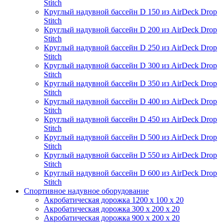
Stitch
Круглый надувной бассейн D 150 из AirDeck Drop
Stitch
Круглый надувной бассейн D 200 из AirDeck Drop
Stitch
Круглый надувной бассейн D 250 из AirDeck Drop
Stitch
Круглый надувной бассейн D 300 из AirDeck Drop
Stitch
Круглый надувной бассейн D 350 из AirDeck Drop
Stitch
Круглый надувной бассейн D 400 из AirDeck Drop
Stitch
Круглый надувной бассейн D 450 из AirDeck Drop
Stitch
Круглый надувной бассейн D 500 из AirDeck Drop
Stitch
Круглый надувной бассейн D 550 из AirDeck Drop
Stitch
Круглый надувной бассейн D 600 из AirDeck Drop
Stitch
Спортивное надувное оборудование
Акробатическая дорожка 1200 x 100 x 20
Акробатическая дорожка 300 x 200 x 20
Акробатическая дорожка 900 x 200 x 20