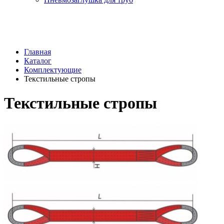
Главная
Каталог
Комплектующие
Текстильные стропы
Текстильные стропы