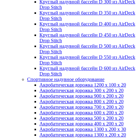
Круглый надувной бассейн D 300 из AirDeck
Drop Stitch
Круглый надувной бассейн D 350 из AirDeck
Drop Stitch
Круглый надувной бассейн D 400 из AirDeck
Drop Stitch
Круглый надувной бассейн D 450 из AirDeck
Drop Stitch
Круглый надувной бассейн D 500 из AirDeck
Drop Stitch
Круглый надувной бассейн D 550 из AirDeck
Drop Stitch
Круглый надувной бассейн D 600 из AirDeck
Drop Stitch
Спортивное надувное оборудование
Акробатическая дорожка 1200 x 100 x 20
Акробатическая дорожка 300 x 200 x 20
Акробатическая дорожка 900 x 200 x 20
Акробатическая дорожка 800 x 200 x 20
Акробатическая дорожка 700 x 200 x 20
Акробатическая дорожка 600 x 200 x 20
Акробатическая дорожка 500 x 200 x 20
Акробатическая дорожка 400 x 200 x 20
Акробатическая дорожка 1300 x 200 x 30
Акробатическая дорожка 1300 x 200 x 20