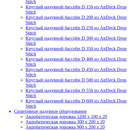
Stitch
Круглый надувной бассейн D 150 из AirDeck Drop
Stitch
Круглый надувной бассейн D 200 из AirDeck Drop
Stitch
Круглый надувной бассейн D 250 из AirDeck Drop
Stitch
Круглый надувной бассейн D 300 из AirDeck Drop
Stitch
Круглый надувной бассейн D 350 из AirDeck Drop
Stitch
Круглый надувной бассейн D 400 из AirDeck Drop
Stitch
Круглый надувной бассейн D 450 из AirDeck Drop
Stitch
Круглый надувной бассейн D 500 из AirDeck Drop
Stitch
Круглый надувной бассейн D 550 из AirDeck Drop
Stitch
Круглый надувной бассейн D 600 из AirDeck Drop
Stitch
Спортивное надувное оборудование
Акробатическая дорожка 1200 x 100 x 20
Акробатическая дорожка 300 x 200 x 20
Акробатическая дорожка 900 x 200 x 20