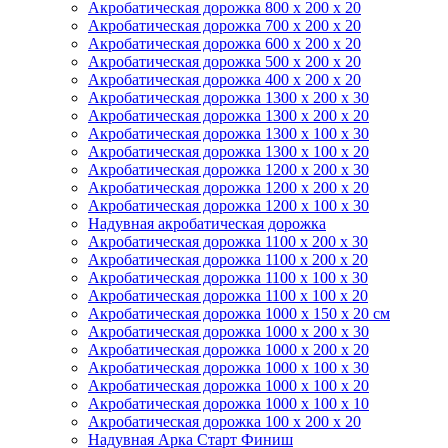
Акробатическая дорожка 800 x 200 x 20
Акробатическая дорожка 700 x 200 x 20
Акробатическая дорожка 600 x 200 x 20
Акробатическая дорожка 500 x 200 x 20
Акробатическая дорожка 400 x 200 x 20
Акробатическая дорожка 1300 x 200 x 30
Акробатическая дорожка 1300 x 200 x 20
Акробатическая дорожка 1300 x 100 x 30
Акробатическая дорожка 1300 x 100 x 20
Акробатическая дорожка 1200 x 200 x 30
Акробатическая дорожка 1200 x 200 x 20
Акробатическая дорожка 1200 x 100 x 30
Надувная акробатическая дорожка
Акробатическая дорожка 1100 x 200 x 30
Акробатическая дорожка 1100 x 200 x 20
Акробатическая дорожка 1100 x 100 x 30
Акробатическая дорожка 1100 x 100 x 20
Акробатическая дорожка 1000 x 150 x 20 см
Акробатическая дорожка 1000 x 200 x 30
Акробатическая дорожка 1000 x 200 x 20
Акробатическая дорожка 1000 x 100 x 30
Акробатическая дорожка 1000 x 100 x 20
Акробатическая дорожка 1000 x 100 x 10
Акробатическая дорожка 100 x 200 x 20
Надувная Арка Старт Финиш