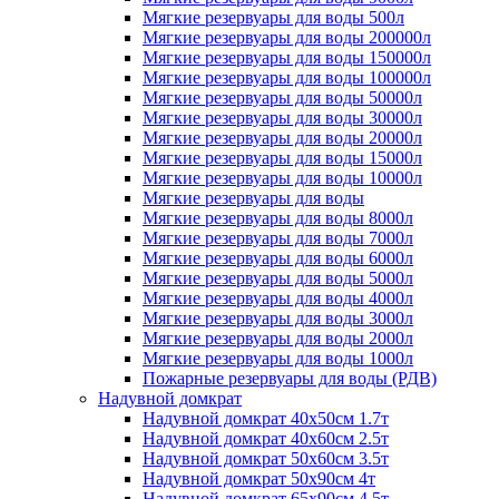
Мягкие резервуары для воды 500л
Мягкие резервуары для воды 200000л
Мягкие резервуары для воды 150000л
Мягкие резервуары для воды 100000л
Мягкие резервуары для воды 50000л
Мягкие резервуары для воды 30000л
Мягкие резервуары для воды 20000л
Мягкие резервуары для воды 15000л
Мягкие резервуары для воды 10000л
Мягкие резервуары для воды
Мягкие резервуары для воды 8000л
Мягкие резервуары для воды 7000л
Мягкие резервуары для воды 6000л
Мягкие резервуары для воды 5000л
Мягкие резервуары для воды 4000л
Мягкие резервуары для воды 3000л
Мягкие резервуары для воды 2000л
Мягкие резервуары для воды 1000л
Пожарные резервуары для воды (РДВ)
Надувной домкрат
Надувной домкрат 40х50см 1.7т
Надувной домкрат 40х60см 2.5т
Надувной домкрат 50х60см 3.5т
Надувной домкрат 50х90см 4т
Надувной домкрат 65х90см 4.5т