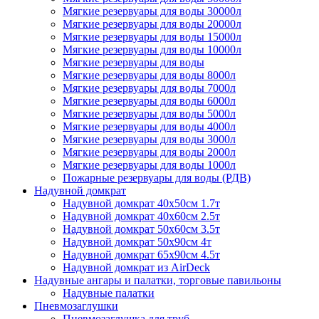
Мягкие резервуары для воды 30000л
Мягкие резервуары для воды 20000л
Мягкие резервуары для воды 15000л
Мягкие резервуары для воды 10000л
Мягкие резервуары для воды
Мягкие резервуары для воды 8000л
Мягкие резервуары для воды 7000л
Мягкие резервуары для воды 6000л
Мягкие резервуары для воды 5000л
Мягкие резервуары для воды 4000л
Мягкие резервуары для воды 3000л
Мягкие резервуары для воды 2000л
Мягкие резервуары для воды 1000л
Пожарные резервуары для воды (РДВ)
Надувной домкрат
Надувной домкрат 40х50см 1.7т
Надувной домкрат 40х60см 2.5т
Надувной домкрат 50х60см 3.5т
Надувной домкрат 50х90см 4т
Надувной домкрат 65х90см 4.5т
Надувной домкрат из AirDeck
Надувные ангары и палатки, торговые павильоны
Надувные палатки
Пневмозаглушки
Пневмозаглушка для труб