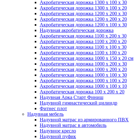
Акробатическая дорожка 1300 x 100 x 30
Акробатическая дорожка 1300 x 100 x 20
Акробатическая дорожка 1200 x 200 x 30
Акробатическая дорожка 1200 x 200 x 20
Акробатическая дорожка 1200 x 100 x 30
Надувная акробатическая дорожка
Акробатическая дорожка 1100 x 200 x 30
Акробатическая дорожка 1100 x 200 x 20
Акробатическая дорожка 1100 x 100 x 30
Акробатическая дорожка 1100 x 100 x 20
Акробатическая дорожка 1000 x 150 x 20 см
Акробатическая дорожка 1000 x 200 x 30
Акробатическая дорожка 1000 x 200 x 20
Акробатическая дорожка 1000 x 100 x 30
Акробатическая дорожка 1000 x 100 x 20
Акробатическая дорожка 1000 x 100 x 10
Акробатическая дорожка 100 x 200 x 20
Надувная Арка Старт Финиш
Надувной гимнастический цилиндр
Фитнес плот
Надувная мебель
Надувной матрас из армированного ПВХ
Надувной матрас в автомобиль
Надувное кресло
Надувной пуфик