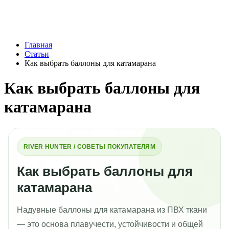
Главная
Статьи
Как выбрать баллоны для катамарана
Как выбрать баллоны для
катамарана
RIVER HUNTER / СОВЕТЫ ПОКУПАТЕЛЯМ
Как выбрать баллоны для
катамарана
Надувные баллоны для катамарана из ПВХ ткани
— это основа плавучести, устойчивости и общей