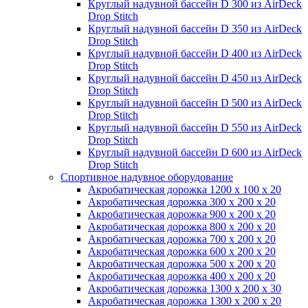
Круглый надувной бассейн D 300 из AirDeck
Drop Stitch
Круглый надувной бассейн D 350 из AirDeck
Drop Stitch
Круглый надувной бассейн D 400 из AirDeck
Drop Stitch
Круглый надувной бассейн D 450 из AirDeck
Drop Stitch
Круглый надувной бассейн D 500 из AirDeck
Drop Stitch
Круглый надувной бассейн D 550 из AirDeck
Drop Stitch
Круглый надувной бассейн D 600 из AirDeck
Drop Stitch
Спортивное надувное оборудование
Акробатическая дорожка 1200 x 100 x 20
Акробатическая дорожка 300 x 200 x 20
Акробатическая дорожка 900 x 200 x 20
Акробатическая дорожка 800 x 200 x 20
Акробатическая дорожка 700 x 200 x 20
Акробатическая дорожка 600 x 200 x 20
Акробатическая дорожка 500 x 200 x 20
Акробатическая дорожка 400 x 200 x 20
Акробатическая дорожка 1300 x 200 x 30
Акробатическая дорожка 1300 x 200 x 20