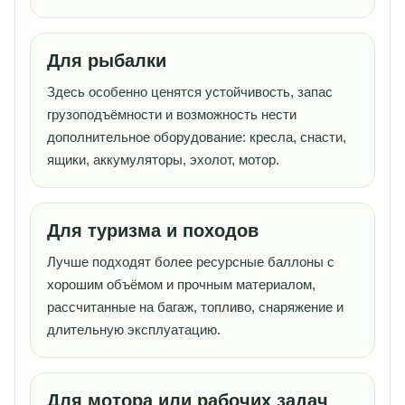
Для рыбалки
Здесь особенно ценятся устойчивость, запас
грузоподъёмности и возможность нести
дополнительное оборудование: кресла, снасти,
ящики, аккумуляторы, эхолот, мотор.
Для туризма и походов
Лучше подходят более ресурсные баллоны с
хорошим объёмом и прочным материалом,
рассчитанные на багаж, топливо, снаряжение и
длительную эксплуатацию.
Для мотора или рабочих задач