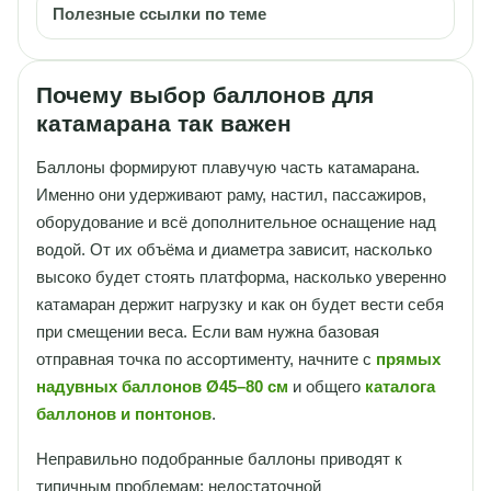
Полезные ссылки по теме
Почему выбор баллонов для
катамарана так важен
Баллоны формируют плавучую часть катамарана.
Именно они удерживают раму, настил, пассажиров,
оборудование и всё дополнительное оснащение над
водой. От их объёма и диаметра зависит, насколько
высоко будет стоять платформа, насколько уверенно
катамаран держит нагрузку и как он будет вести себя
при смещении веса. Если вам нужна базовая
отправная точка по ассортименту, начните с
прямых
надувных баллонов Ø45–80 см
и общего
каталога
баллонов и понтонов
.
Неправильно подобранные баллоны приводят к
типичным проблемам: недостаточной