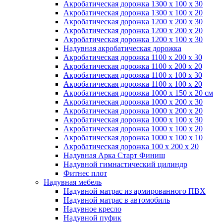
Акробатическая дорожка 1300 x 100 x 30
Акробатическая дорожка 1300 x 100 x 20
Акробатическая дорожка 1200 x 200 x 30
Акробатическая дорожка 1200 x 200 x 20
Акробатическая дорожка 1200 x 100 x 30
Надувная акробатическая дорожка
Акробатическая дорожка 1100 x 200 x 30
Акробатическая дорожка 1100 x 200 x 20
Акробатическая дорожка 1100 x 100 x 30
Акробатическая дорожка 1100 x 100 x 20
Акробатическая дорожка 1000 x 150 x 20 см
Акробатическая дорожка 1000 x 200 x 30
Акробатическая дорожка 1000 x 200 x 20
Акробатическая дорожка 1000 x 100 x 30
Акробатическая дорожка 1000 x 100 x 20
Акробатическая дорожка 1000 x 100 x 10
Акробатическая дорожка 100 x 200 x 20
Надувная Арка Старт Финиш
Надувной гимнастический цилиндр
Фитнес плот
Надувная мебель
Надувной матрас из армированного ПВХ
Надувной матрас в автомобиль
Надувное кресло
Надувной пуфик