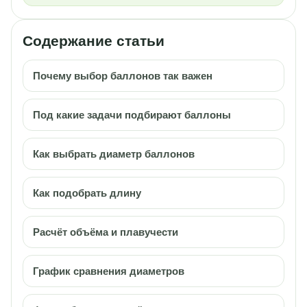
Содержание статьи
Почему выбор баллонов так важен
Под какие задачи подбирают баллоны
Как выбрать диаметр баллонов
Как подобрать длину
Расчёт объёма и плавучести
График сравнения диаметров