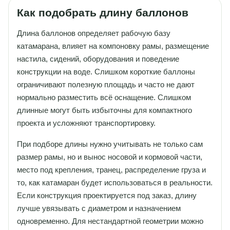
Как подобрать длину баллонов
Длина баллонов определяет рабочую базу
катамарана, влияет на компоновку рамы, размещение
настила, сидений, оборудования и поведение
конструкции на воде. Слишком короткие баллоны
ограничивают полезную площадь и часто не дают
нормально разместить всё оснащение. Слишком
длинные могут быть избыточны для компактного
проекта и усложняют транспортировку.
При подборе длины нужно учитывать не только сам
размер рамы, но и вынос носовой и кормовой части,
место под крепления, транец, распределение груза и
то, как катамаран будет использоваться в реальности.
Если конструкция проектируется под заказ, длину
лучше увязывать с диаметром и назначением
одновременно. Для нестандартной геометрии можно