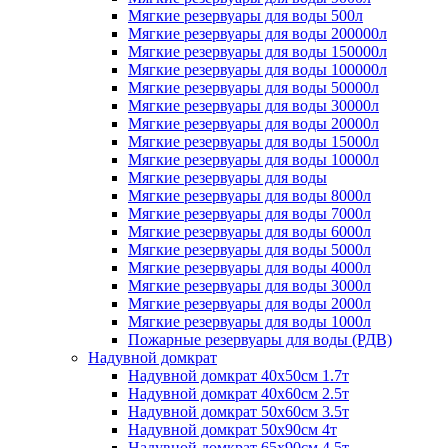
Мягкие резервуары для воды 500л
Мягкие резервуары для воды 200000л
Мягкие резервуары для воды 150000л
Мягкие резервуары для воды 100000л
Мягкие резервуары для воды 50000л
Мягкие резервуары для воды 30000л
Мягкие резервуары для воды 20000л
Мягкие резервуары для воды 15000л
Мягкие резервуары для воды 10000л
Мягкие резервуары для воды
Мягкие резервуары для воды 8000л
Мягкие резервуары для воды 7000л
Мягкие резервуары для воды 6000л
Мягкие резервуары для воды 5000л
Мягкие резервуары для воды 4000л
Мягкие резервуары для воды 3000л
Мягкие резервуары для воды 2000л
Мягкие резервуары для воды 1000л
Пожарные резервуары для воды (РДВ)
Надувной домкрат
Надувной домкрат 40х50см 1.7т
Надувной домкрат 40х60см 2.5т
Надувной домкрат 50х60см 3.5т
Надувной домкрат 50х90см 4т
Надувной домкрат 65х90см 4.5т