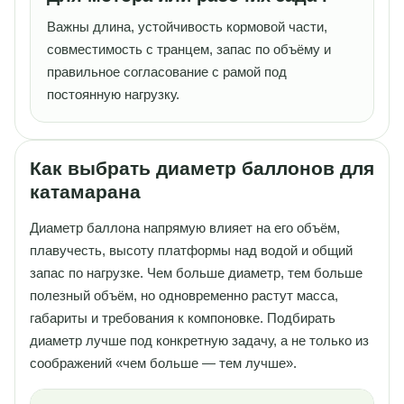
Важны длина, устойчивость кормовой части,
совместимость с транцем, запас по объёму и
правильное согласование с рамой под
постоянную нагрузку.
Как выбрать диаметр баллонов для
катамарана
Диаметр баллона напрямую влияет на его объём,
плавучесть, высоту платформы над водой и общий
запас по нагрузке. Чем больше диаметр, тем больше
полезный объём, но одновременно растут масса,
габариты и требования к компоновке. Подбирать
диаметр лучше под конкретную задачу, а не только из
соображений «чем больше — тем лучше».