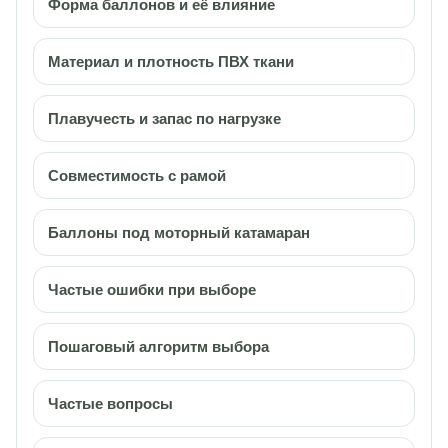
Форма баллонов и её влияние
Материал и плотность ПВХ ткани
Плавучесть и запас по нагрузке
Совместимость с рамой
Баллоны под моторный катамаран
Частые ошибки при выборе
Пошаговый алгоритм выбора
Частые вопросы