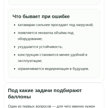
Что бывает при ошибке
катамаран сильнее проседает под нагрузкой;
появляется нехватка объёма под
оборудование;
ухудшается устойчивость;
конструкция становится менее удобной в
эксплуатации;
ограничивается модернизация в будущем.
Под какие задачи подбирают
баллоны
Один из первых вопросов — для чего именно нужен