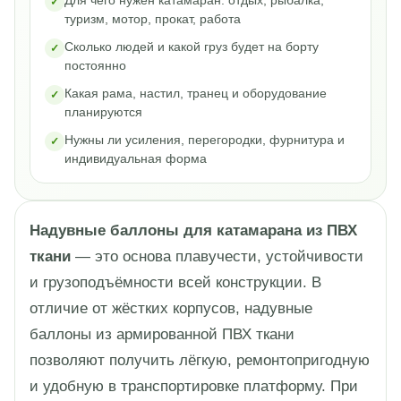
туризм, мотор, прокат, работа
Сколько людей и какой груз будет на борту
постоянно
Какая рама, настил, транец и оборудование
планируются
Нужны ли усиления, перегородки, фурнитура и
индивидуальная форма
Надувные баллоны для катамарана из ПВХ
ткани
— это основа плавучести, устойчивости
и грузоподъёмности всей конструкции. В
отличие от жёстких корпусов, надувные
баллоны из армированной ПВХ ткани
позволяют получить лёгкую, ремонтопригодную
и удобную в транспортировке платформу. При