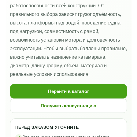
работоспособности всей конструкции. От
правильного выбора зависят грузоподъёмность,
высота платформы над водой, поведение судна
под нагрузкой, совместимость с рамой,
возможность установки мотора и долговечность
эксплуатации. Чтобы выбрать баллоны правильно,
важно учитывать назначение катамарана,
диаметр, длину, форму, объём, материал и
реальные условия использования.
Перейти в каталог
Получить консультацию
ПЕРЕД ЗАКАЗОМ УТОЧНИТЕ
Для чего нужен катамаран: отдых, рыбалка,