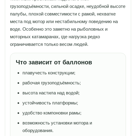
грузоподъёмности, сильной осадке, неудобной высоте
палубы, плохой совместимости с рамой, нехватке
места под мотор или нестабильному поведению на
воде. Особенно это заметно на рыболовных и
моторных катамаранах, где нагрузка редко
ограничивается только весом людей.
Что зависит от баллонов
плавучесть конструкции;
рабочая грузоподъёмность;
высота настила над водой;
устойчивость платформы;
удобство компоновки рамы;
возможность установки мотора и
оборудования.