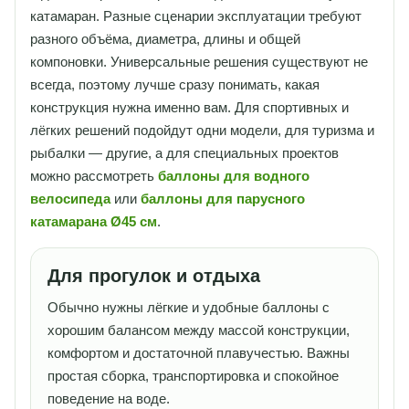
катамаран. Разные сценарии эксплуатации требуют
разного объёма, диаметра, длины и общей
компоновки. Универсальные решения существуют не
всегда, поэтому лучше сразу понимать, какая
конструкция нужна именно вам. Для спортивных и
лёгких решений подойдут одни модели, для туризма и
рыбалки — другие, а для специальных проектов
можно рассмотреть
баллоны для водного
велосипеда
или
баллоны для парусного
катамарана Ø45 см
.
Для прогулок и отдыха
Обычно нужны лёгкие и удобные баллоны с
хорошим балансом между массой конструкции,
комфортом и достаточной плавучестью. Важны
простая сборка, транспортировка и спокойное
поведение на воде.